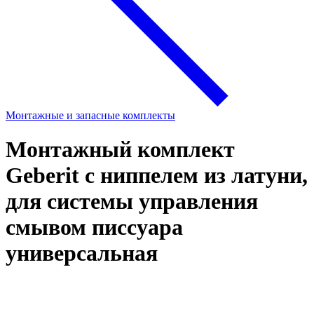
Монтажные и запасные комплекты
Монтажный комплект
Geberit с ниппелем из латуни,
для системы управления
смывом писсуара
универсальная