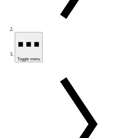
Toggle menu