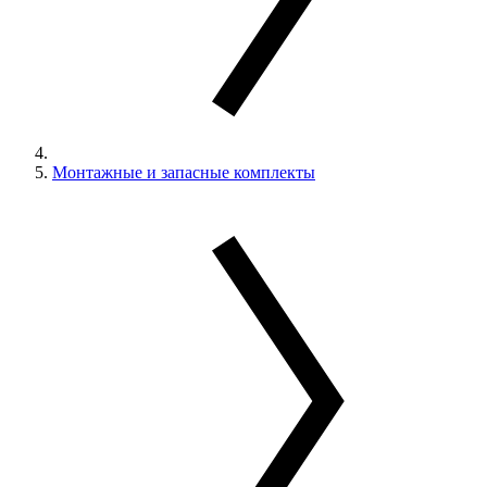
Монтажные и запасные комплекты