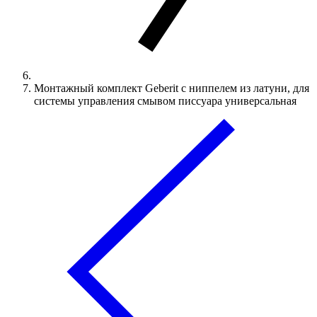
Монтажный комплект Geberit с ниппелем из латуни, для
системы управления смывом писсуара универсальная