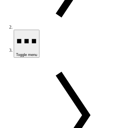
Toggle menu