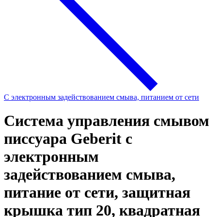
С электронным задействованием смыва, питанием от сети
Система управления смывом
писсуара Geberit с
электронным
задействованием смыва,
питание от сети, защитная
крышка тип 20, квадратная