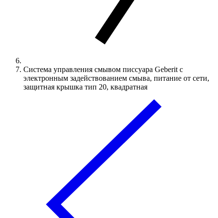
Система управления смывом писсуара Geberit с
электронным задействованием смыва, питание от сети,
защитная крышка тип 20, квадратная