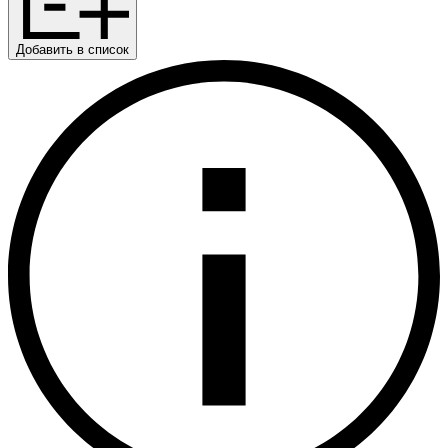
Добавить в список