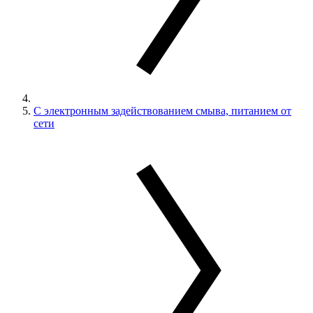
С электронным задействованием смыва, питанием от
сети