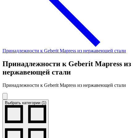
Принадлежности к Geberit Mapress из нержавеющей стали
Принадлежности к Geberit Mapress из
нержавеющей стали
Принадлежности к Geberit Mapress из нержавеющей стали
Выбрать категории (1)