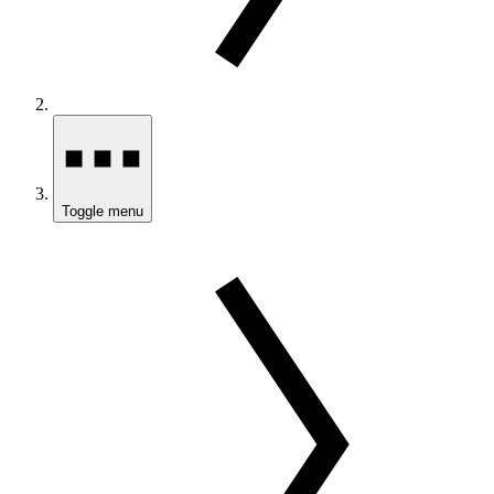
Toggle menu