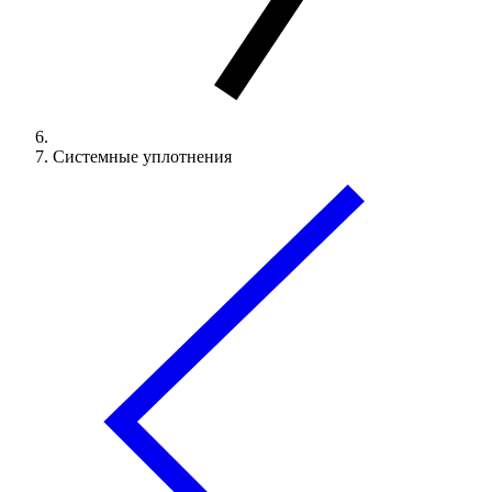
Системные уплотнения