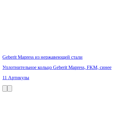
Geberit Mapress из нержавеющей стали
Уплотнительное кольцо Geberit Mapress, FKM, синее
11 Артикулы