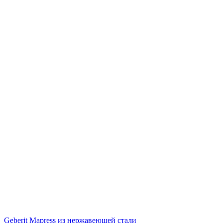
Geberit Mapress из нержавеющей стали