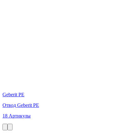
Geberit PE
Отвод Geberit PE
18 Артикулы