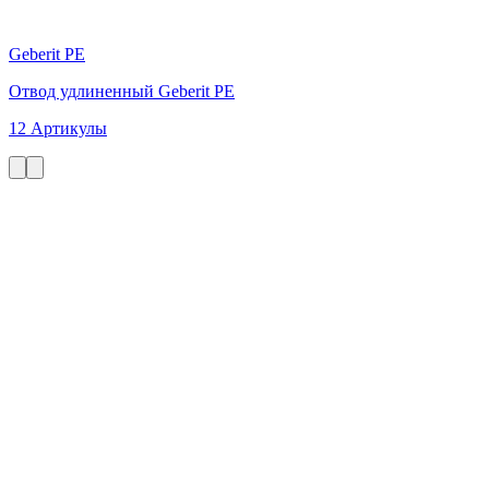
Geberit PE
Отвод удлиненный Geberit PE
12 Артикулы