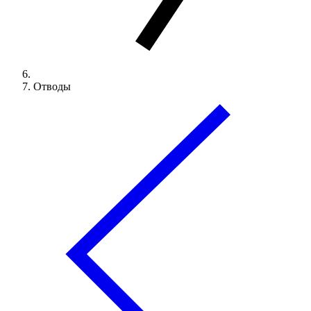
Отводы