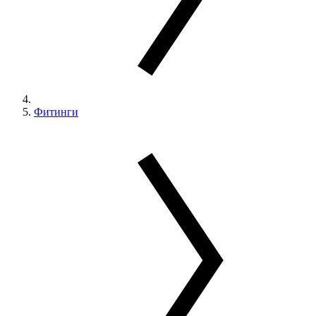
Фитинги