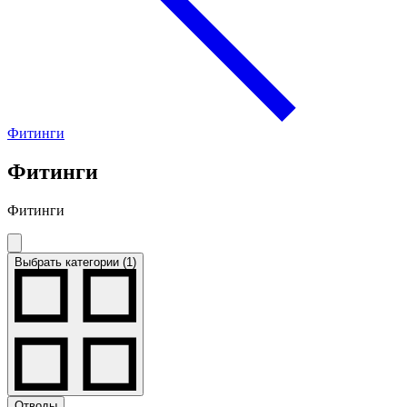
Фитинги
Фитинги
Фитинги
Выбрать категории (1)
Отводы