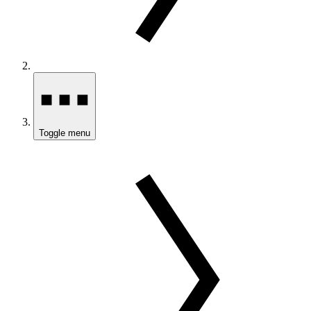
Toggle menu