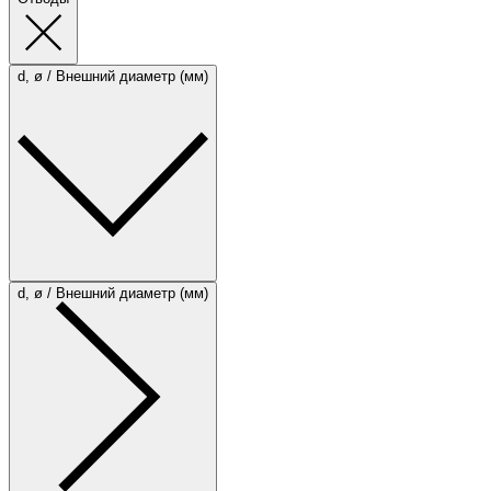
d, ø / Внешний диаметр (мм)
d, ø / Внешний диаметр (мм)