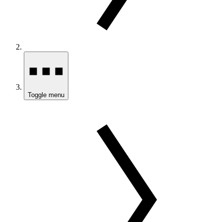
Toggle menu