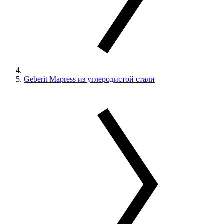
Geberit Mapress из углеродистой стали