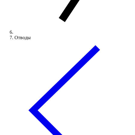
Отводы