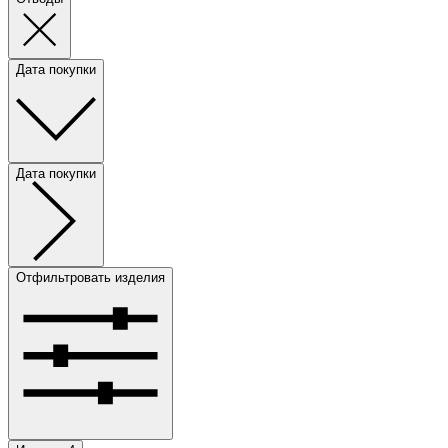
Дата покупки
Дата покупки
Отфильтровать изделия