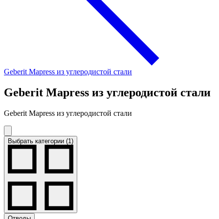
Geberit Mapress из углеродистой стали
Geberit Mapress из углеродистой стали
Geberit Mapress из углеродистой стали
Выбрать категории (1)
Отводы