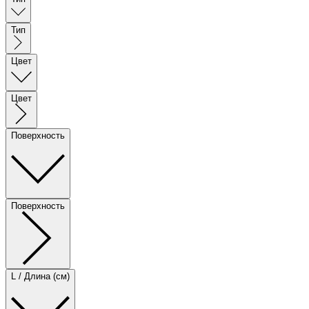
Тип
Цвет
Цвет
Поверхность
Поверхность
L / Длина (см)