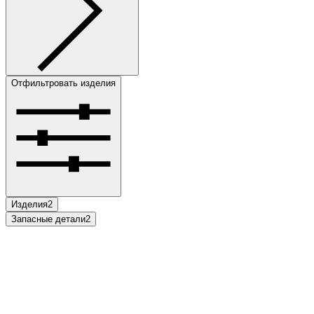
Отфильтровать изделия
Изделия
2
Запасные детали
2