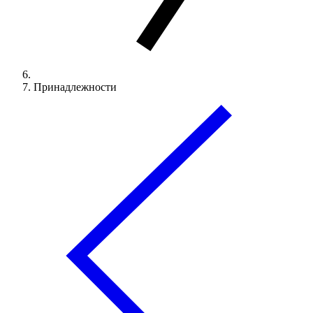
Принадлежности