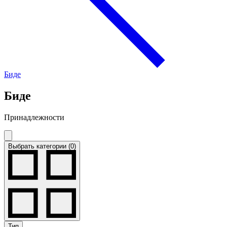
Биде
Биде
Принадлежности
Выбрать категории (0)
Тип