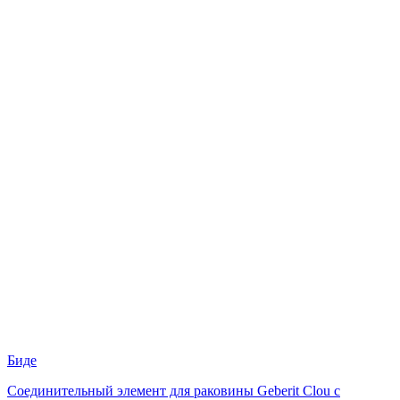
Биде
Соединительный элемент для раковины Geberit Clou с