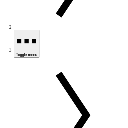
Toggle menu