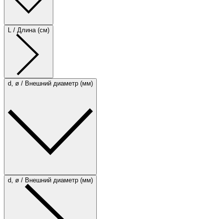
L / Длина (см)
d, ø / Внешний диаметр (мм)
d, ø / Внешний диаметр (мм)