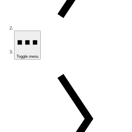
Toggle menu