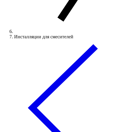
Инсталляции для смесителей