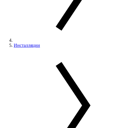
Инсталляции