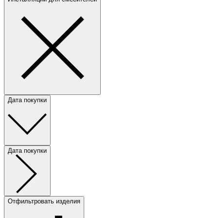
Дата покупки
Дата покупки
Отфильтровать изделия