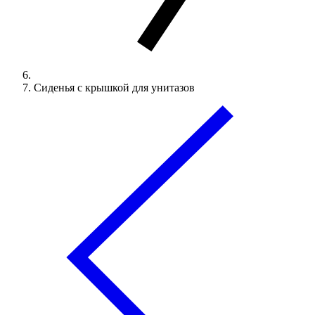
Сиденья с крышкой для унитазов