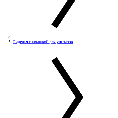
Сиденья с крышкой для унитазов