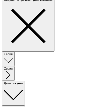
Серия
Серия
Дата покупки