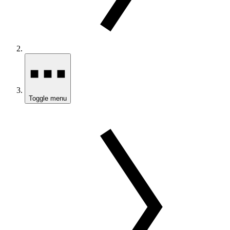
Toggle menu