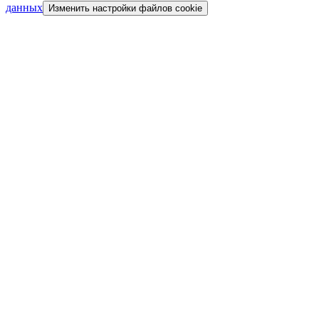
данных
Изменить настройки файлов cookie