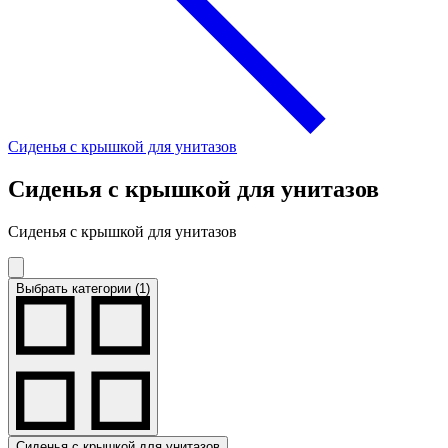
Сиденья с крышкой для унитазов
Сиденья с крышкой для унитазов
Сиденья с крышкой для унитазов
Выбрать категории (1)
Сиденья с крышкой для унитазов