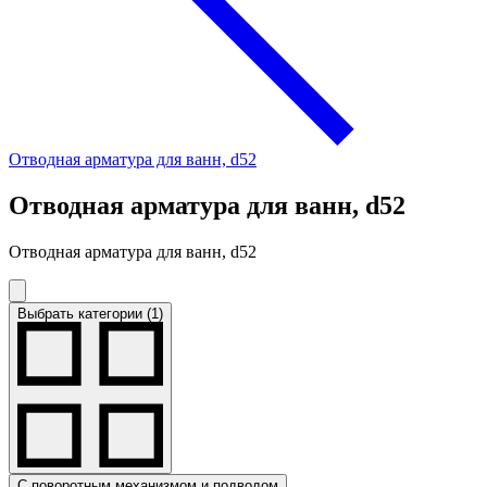
Отводная арматура для ванн, d52
Отводная арматура для ванн, d52
Отводная арматура для ванн, d52
Выбрать категории (1)
С поворотным механизмом и подводом