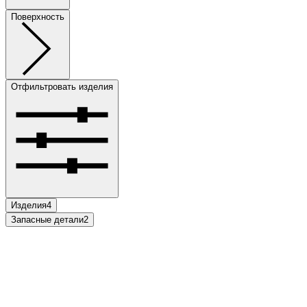
Поверхность
Отфильтровать изделия
Изделия
4
Запасные детали
2