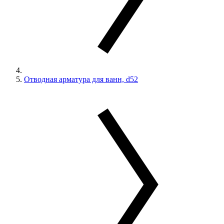
Отводная арматура для ванн, d52