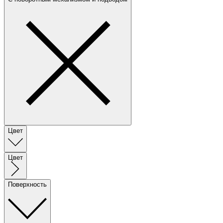
Цвет
Цвет
Поверхность