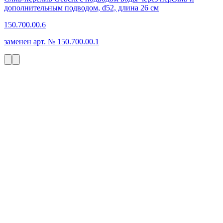
дополнительным подводом, d52, длина 26 см
150.700.00.6
заменен арт. № 150.700.00.1