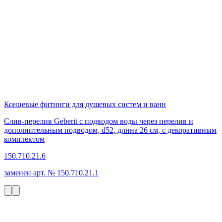
Концевые фитинги для душевых систем и ванн
Слив-перелив Geberit с подводом воды через перелив и
дополнительным подводом, d52, длина 26 см, с декоративным
комплектом
150.710.21.6
заменен арт. № 150.710.21.1