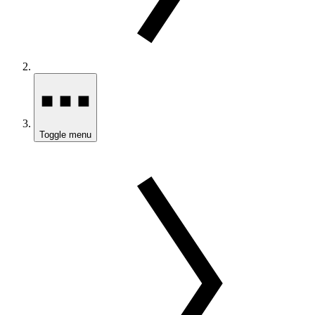
Toggle menu