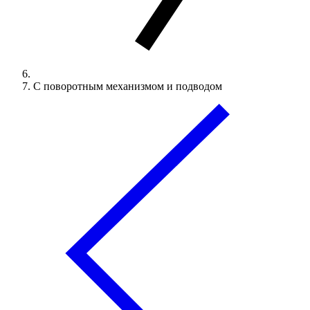
С поворотным механизмом и подводом