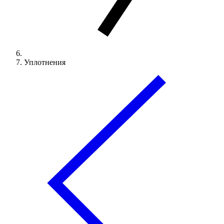
Уплотнения