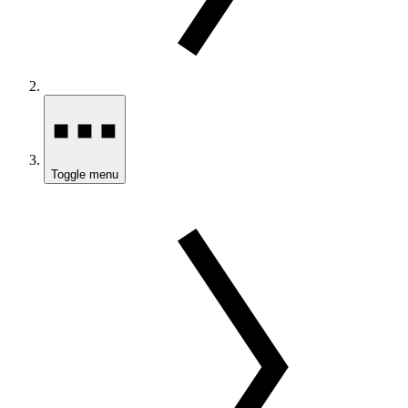
Toggle menu