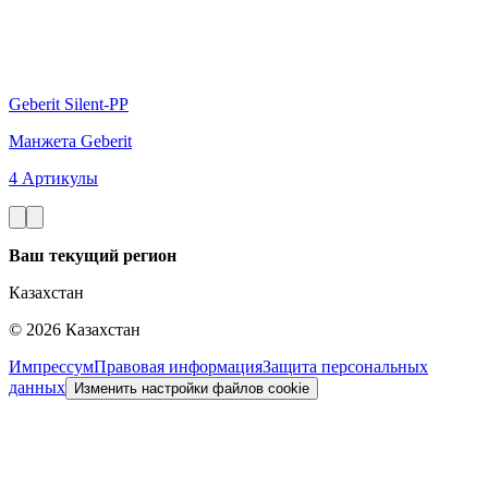
Geberit Silent-PP
Манжета Geberit
4 Артикулы
Ваш текущий регион
Казахстан
©
2026
Казахстан
Импрессум
Правовая информация
Защита персональных
данных
Изменить настройки файлов cookie