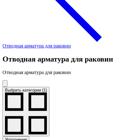
Отводная арматура для раковин
Отводная арматура для раковин
Отводная арматура для раковин
Выбрать категории (1)
Уплотнения