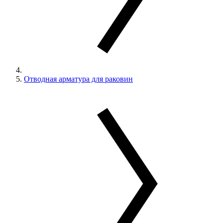
Отводная арматура для раковин