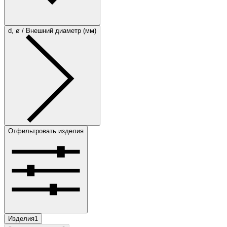
d, ø / Внешний диаметр (мм)
Отфильтровать изделия
Изделия
1