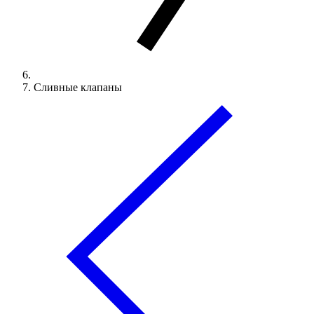
Сливные клапаны