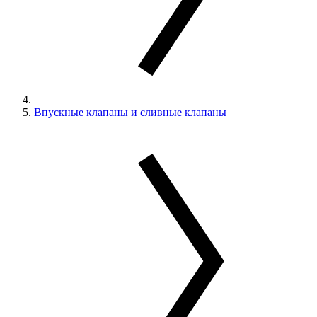
Впускные клапаны и сливные клапаны