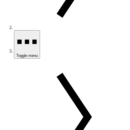
Toggle menu