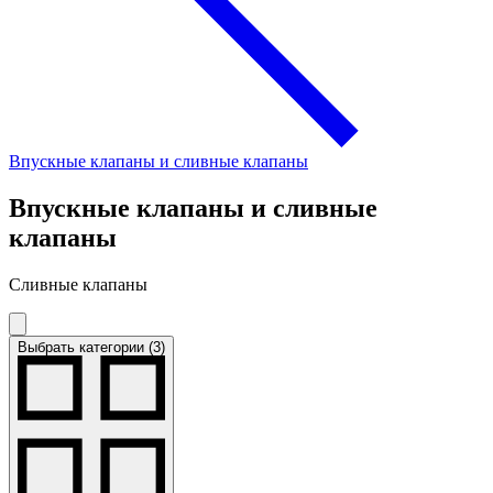
Впускные клапаны и сливные клапаны
Впускные клапаны и сливные
клапаны
Сливные клапаны
Выбрать категории (3)