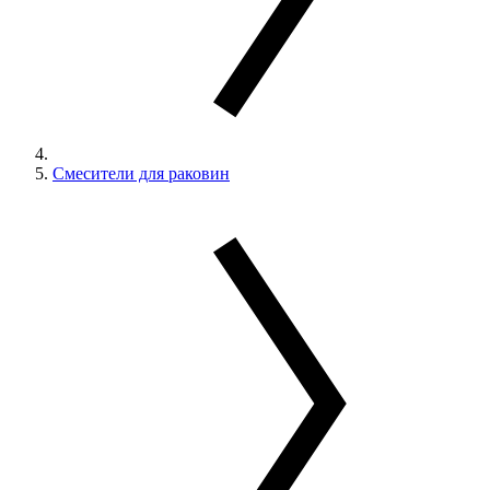
Смесители для раковин