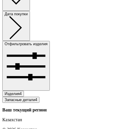
Дата покупки
Отфильтровать изделия
Изделия
4
Запасные детали
4
Ваш текущий регион
Казахстан