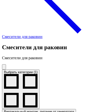
Смесители для раковин
Смесители для раковин
Смесители для раковин
Выбрать категории (1)
Вертикальный монтаж, питание от генератора