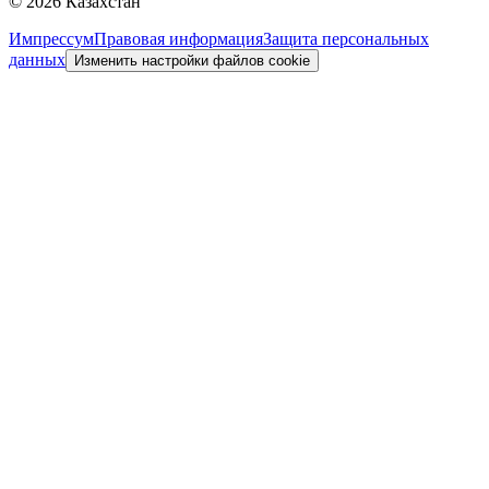
©
2026
Казахстан
Импрессум
Правовая информация
Защита персональных
данных
Изменить настройки файлов cookie