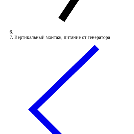
Вертикальный монтаж, питание от генератора