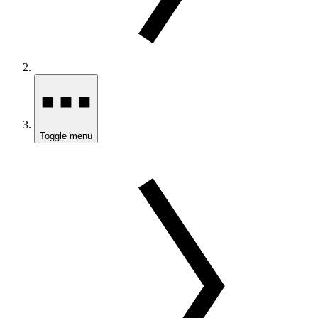
Toggle menu