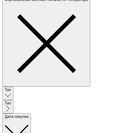
Тип
Тип
Дата покупки