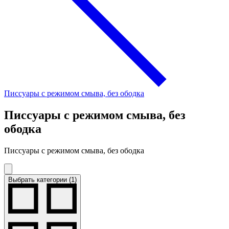
Писсуары с режимом смыва, без ободка
Писсуары с режимом смыва, без
ободка
Писсуары с режимом смыва, без ободка
Выбрать категории (1)