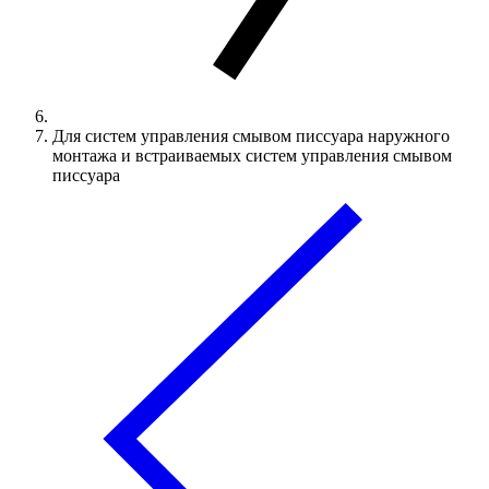
Для систем управления смывом писсуара наружного
монтажа и встраиваемых систем управления смывом
писсуара