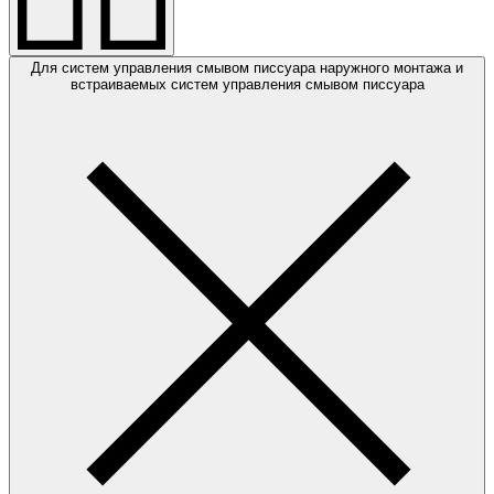
Для систем управления смывом писсуара наружного монтажа и
встраиваемых систем управления смывом писсуара