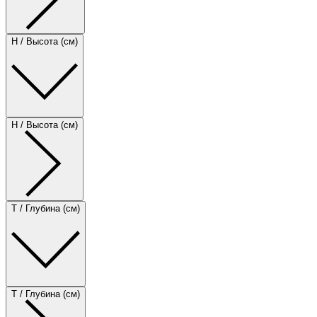
H / Высота (см)
H / Высота (см)
T / Глубина (см)
T / Глубина (см)