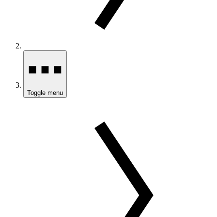
Toggle menu