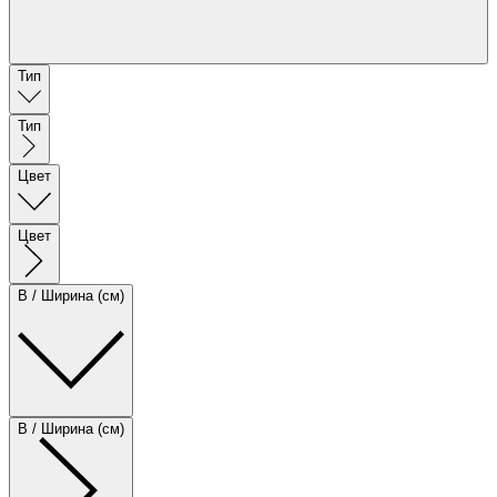
Тип
Тип
Цвет
Цвет
B / Ширина (см)
B / Ширина (см)