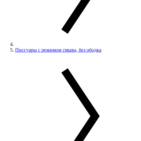
Писсуары с режимом смыва, без ободка