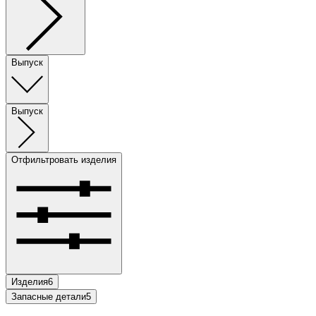
Выпуск
Выпуск
Отфильтровать изделия
Изделия
6
Запасные детали
5