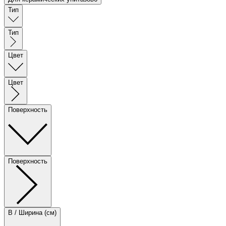
Тип
Тип
Цвет
Цвет
Поверхность
Поверхность
B / Ширина (см)