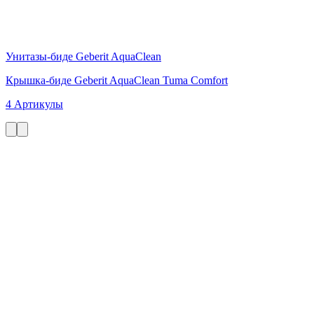
Унитазы-биде Geberit AquaClean
Крышка-биде Geberit AquaClean Tuma Comfort
4 Артикулы