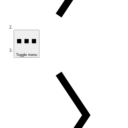
Toggle menu