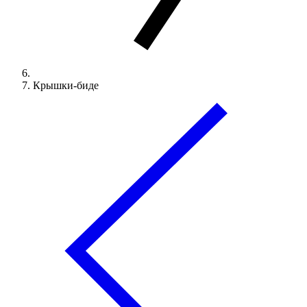
Крышки-биде