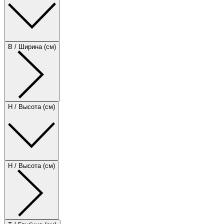
B / Ширина (см)
H / Высота (см)
H / Высота (см)