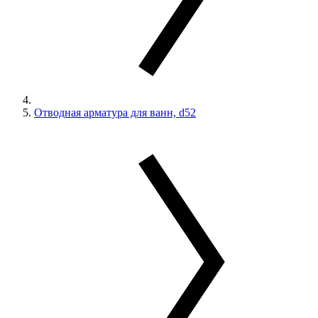
Отводная арматура для ванн, d52