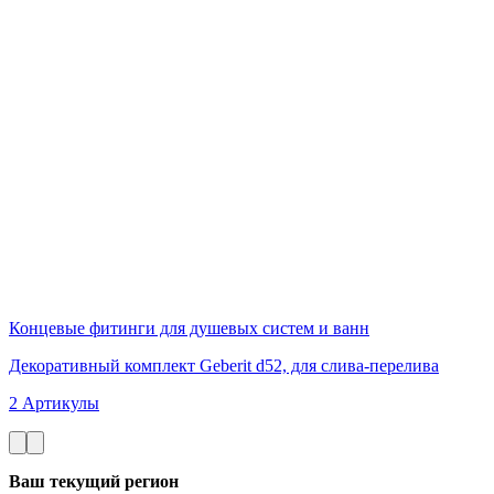
Концевые фитинги для душевых систем и ванн
Декоративный комплект Geberit d52, для слива-перелива
2 Артикулы
Ваш текущий регион