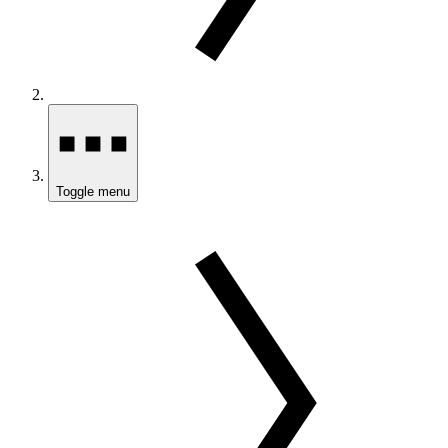
Toggle menu