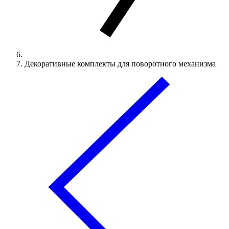
Декоративные комплекты для поворотного механизма