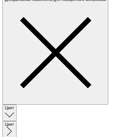
Цвет
Цвет