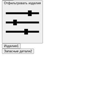
Отфильтровать изделия
Изделия
1
Запасные детали
2