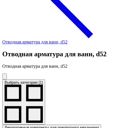
Отводная арматура для ванн, d52
Отводная арматура для ванн, d52
Отводная арматура для ванн, d52
Выбрать категории (1)
Декоративные комплекты для поворотного механизма