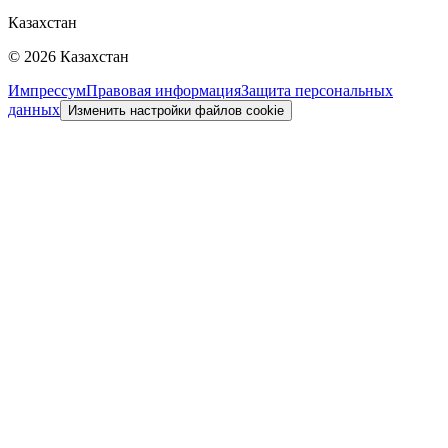
Казахстан
©
2026
Казахстан
Импрессум
Правовая информация
Защита персональных
данных
Изменить настройки файлов cookie