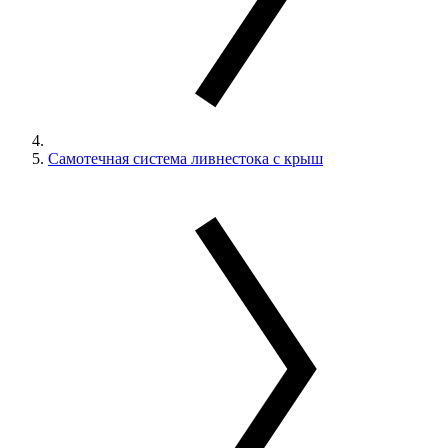
Самотечная система ливнестока с крыш