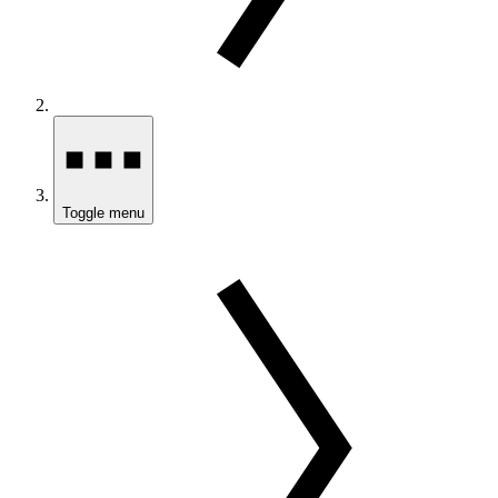
Toggle menu