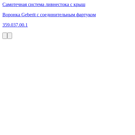
Самотечная система ливнестока с крыш
Воронка Geberit с соединительным фартуком
359.037.00.1