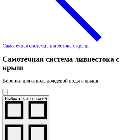
Самотечная система ливнестока с крыш
Самотечная система ливнестока с
крыш
Воронки для отвода дождевой воды с крыши
Выбрать категории (0)