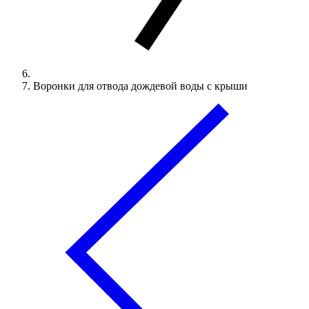
Воронки для отвода дождевой воды с крыши