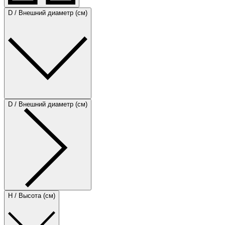
D / Внешний диаметр (см)
D / Внешний диаметр (см)
H / Высота (см)