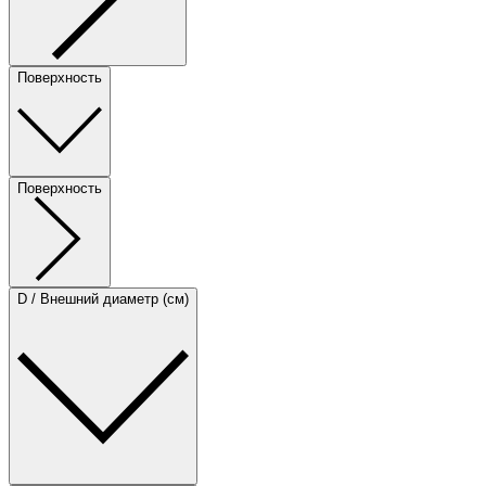
Поверхность
Поверхность
D / Внешний диаметр (см)