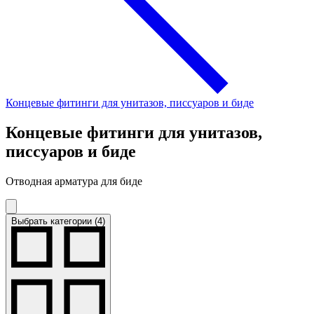
Концевые фитинги для унитазов, писсуаров и биде
Концевые фитинги для унитазов,
писсуаров и биде
Отводная арматура для биде
Выбрать категории (4)