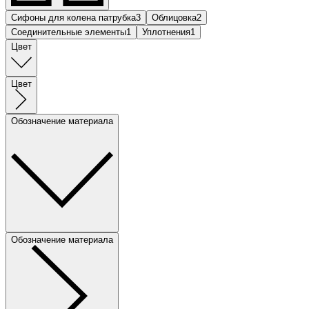
Сифоны для колена патрубка
3
Облицовка
2
Соединительные элементы
1
Уплотнения
1
Цвет
Цвет
Обозначение материала
Обозначение материала