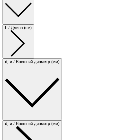
L / Длина (см)
d, ø / Внешний диаметр (мм)
d, ø / Внешний диаметр (мм)