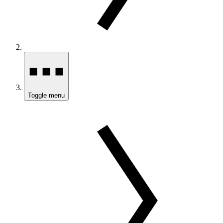
Toggle menu