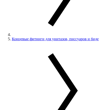
Концевые фитинги для унитазов, писсуаров и биде