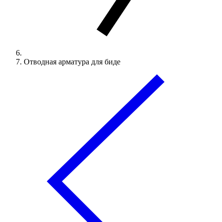
Отводная арматура для биде