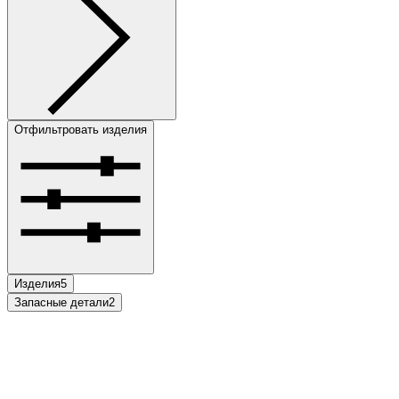
Отфильтровать изделия
Изделия
5
Запасные детали
2