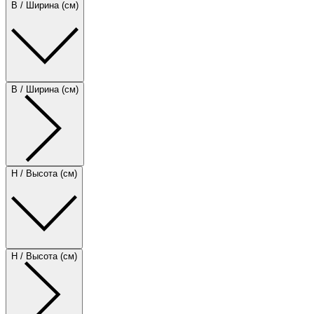
B / Ширина (см)
B / Ширина (см)
H / Высота (см)
H / Высота (см)