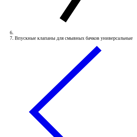
Впускные клапаны для смывных бачков универсальные