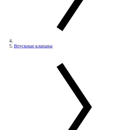
Впускные клапаны