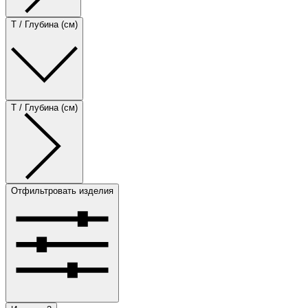
T / Глубина (см)
T / Глубина (см)
Отфильтровать изделия