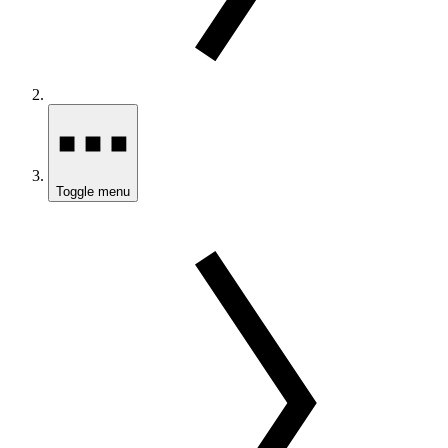
Toggle menu