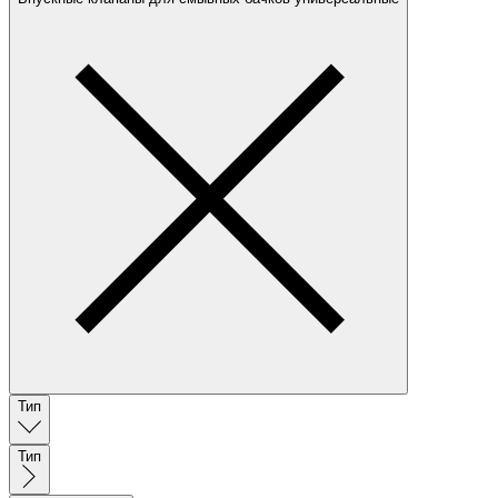
Тип
Тип