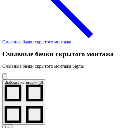
Смывные бачки скрытого монтажа
Смывные бачки скрытого монтажа
Смывные бачки скрытого монтажа Sigma
Выбрать категории (0)
Тип