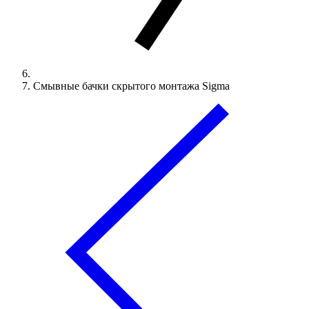
Смывные бачки скрытого монтажа Sigma