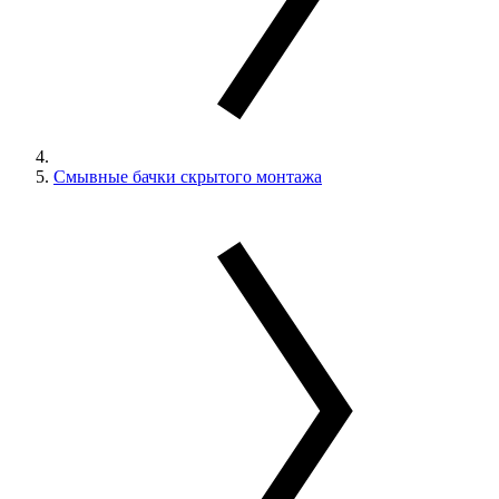
Смывные бачки скрытого монтажа