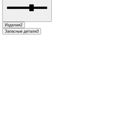
Изделия
2
Запасные детали
3