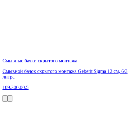
Смывные бачки скрытого монтажа
Смывной бачок скрытого монтажа Geberit Sigma 12 см, 6/3
литра
109.300.00.5