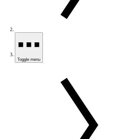
Toggle menu