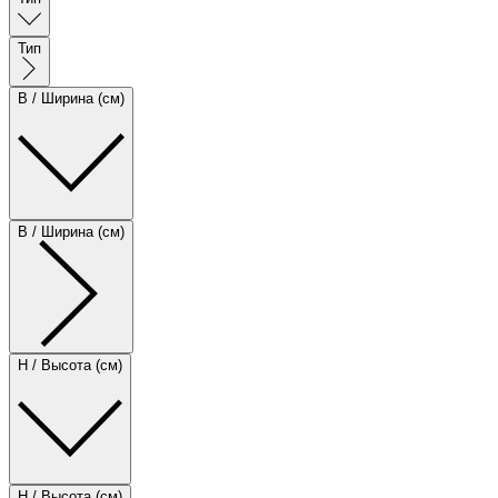
Тип
B / Ширина (см)
B / Ширина (см)
H / Высота (см)
H / Высота (см)