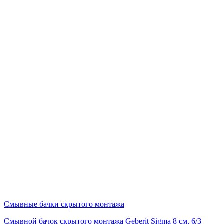
Смывные бачки скрытого монтажа
Смывной бачок скрытого монтажа Geberit Sigma 8 см, 6/3