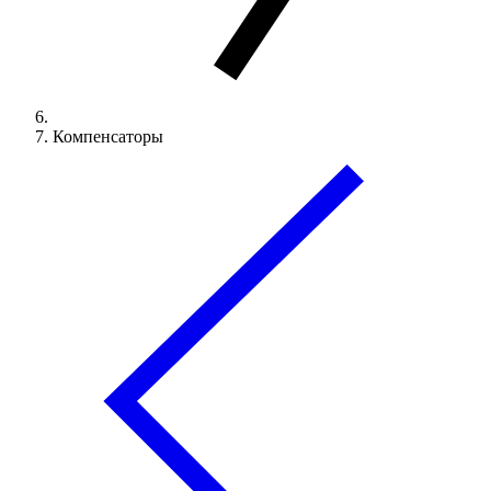
Компенсаторы