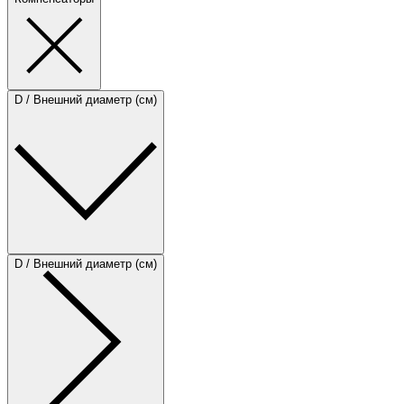
D / Внешний диаметр (см)
D / Внешний диаметр (см)