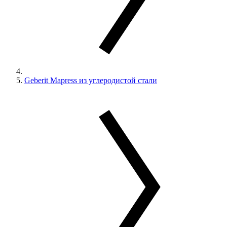
Geberit Mapress из углеродистой стали