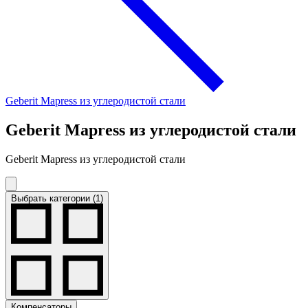
Geberit Mapress из углеродистой стали
Geberit Mapress из углеродистой стали
Geberit Mapress из углеродистой стали
Выбрать категории (1)
Компенсаторы