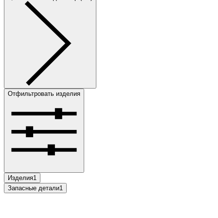
Отфильтровать изделия
Изделия
1
Запасные детали
1