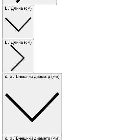
L / Длина (см)
L / Длина (см)
d, ø / Внешний диаметр (мм)
d, ø / Внешний диаметр (мм)