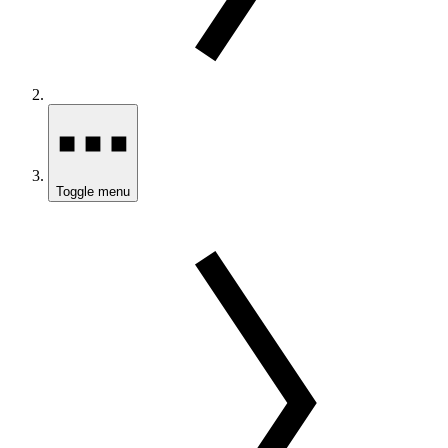
Toggle menu