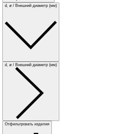
d, ø / Внешний диаметр (мм)
d, ø / Внешний диаметр (мм)
Отфильтровать изделия