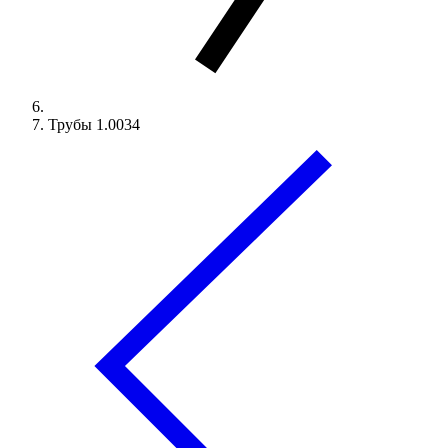
Трубы 1.0034