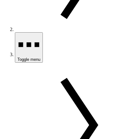
Toggle menu