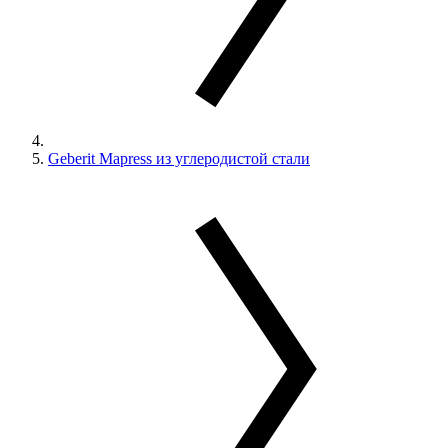
Geberit Mapress из углеродистой стали