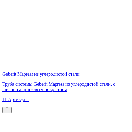
Geberit Mapress из углеродистой стали
Труба системы Geberit Mapress из углеродистой стали, с
внешним цинковым покрытием
11 Артикулы