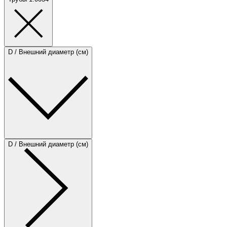
D / Внешний диаметр (см)
D / Внешний диаметр (см)