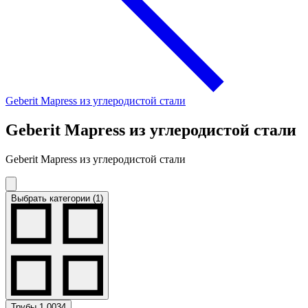
Geberit Mapress из углеродистой стали
Geberit Mapress из углеродистой стали
Geberit Mapress из углеродистой стали
Выбрать категории (1)
Трубы 1.0034