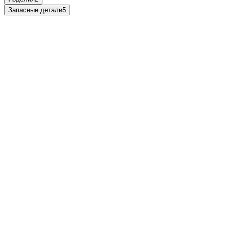
Запасные детали
5