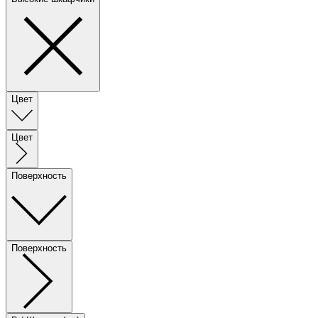
Цвет
Цвет
Поверхность
Поверхность