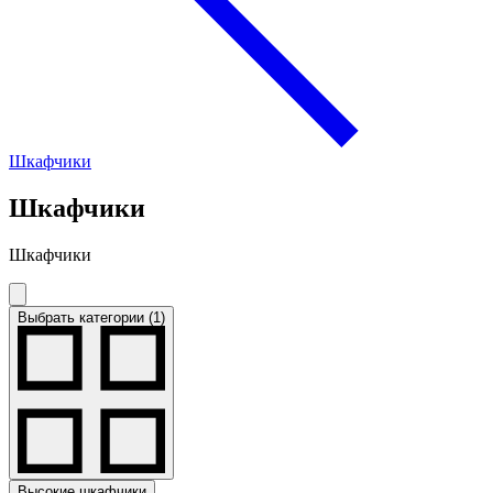
Шкафчики
Шкафчики
Шкафчики
Выбрать категории (1)
Высокие шкафчики