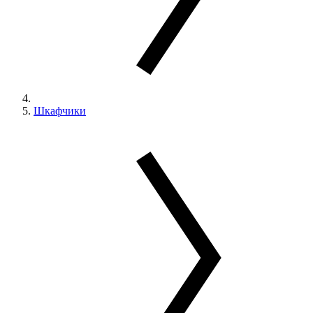
Шкафчики