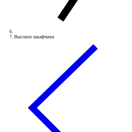
Высокие шкафчики