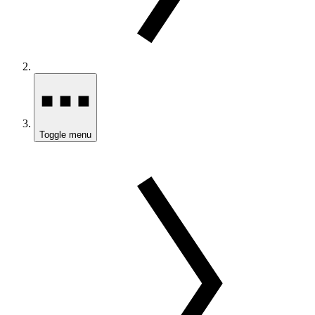
Toggle menu