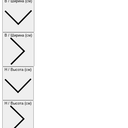
B / Ширина (см)
B / Ширина (см)
H / Высота (см)
H / Высота (см)