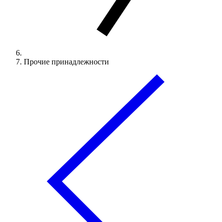
Прочие принадлежности