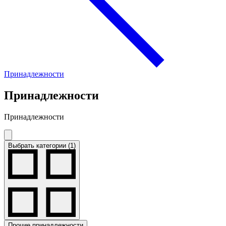
Принадлежности
Принадлежности
Принадлежности
Выбрать категории (1)
Прочие принадлежности