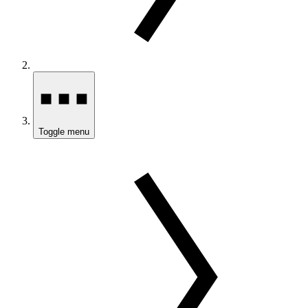
Toggle menu