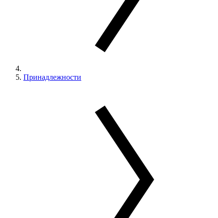
Принадлежности