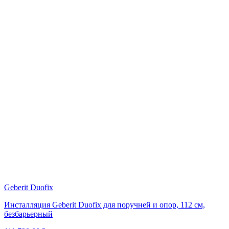
Geberit Duofix
Инсталляция Geberit Duofix для поручней и опор, 112 см,
безбарьерный