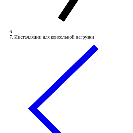
Инсталляции для консольной нагрузки