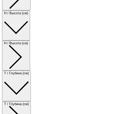
H / Высота (см)
H / Высота (см)
T / Глубина (см)
T / Глубина (см)