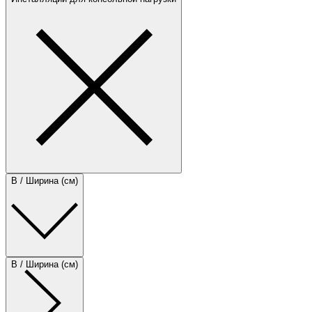
B / Ширина (см)
B / Ширина (см)