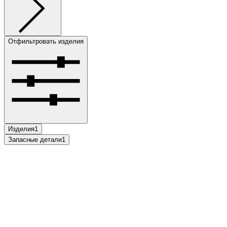
Отфильтровать изделия
Изделия
1
Запасные детали
1