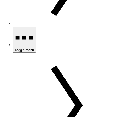
Toggle menu