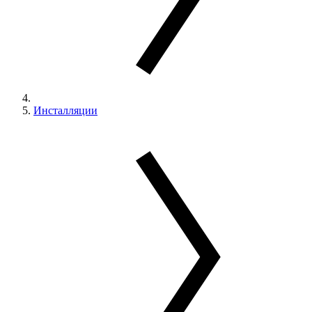
Инсталляции