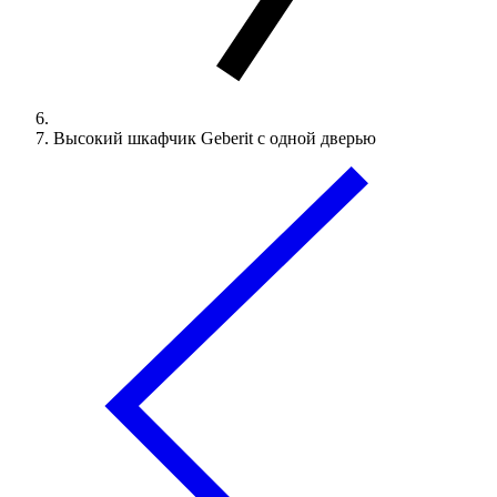
Высокий шкафчик Geberit с одной дверью