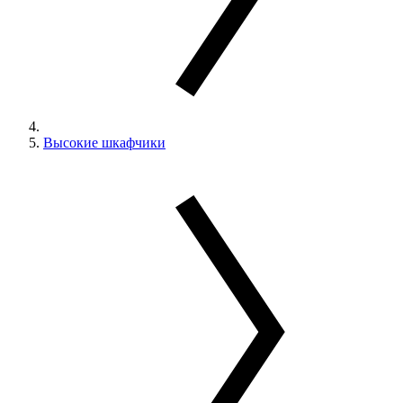
Высокие шкафчики