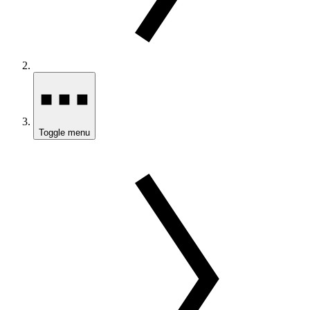
Toggle menu