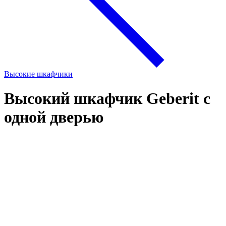
Высокие шкафчики
Высокий шкафчик Geberit с
одной дверью