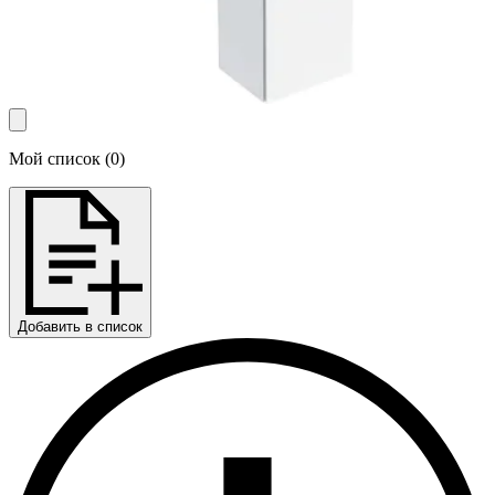
Мой список
(
0
)
Добавить в список