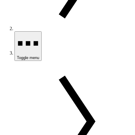
Toggle menu