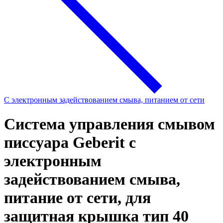
С электронным задействованием смыва, питанием от сети
Система управления смывом
писсуара Geberit с
электронным
задействованием смыва,
питание от сети, для
защитная крышка тип 40