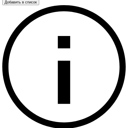
Добавить в список