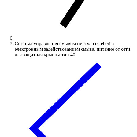
Система управления смывом писсуара Geberit с
электронным задействованием смыва, питание от сети,
для защитная крышка тип 40