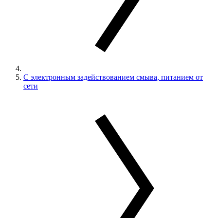
С электронным задействованием смыва, питанием от
сети