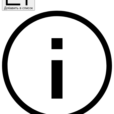
Добавить в список