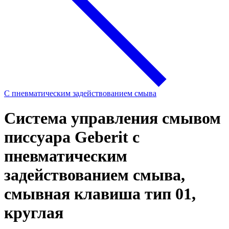
С пневматическим задействованием смыва
Система управления смывом
писсуара Geberit с
пневматическим
задействованием смыва,
смывная клавиша тип 01,
круглая