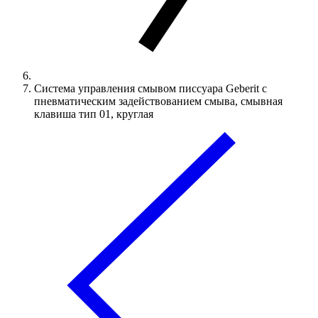
Система управления смывом писсуара Geberit с
пневматическим задействованием смыва, смывная
клавиша тип 01, круглая