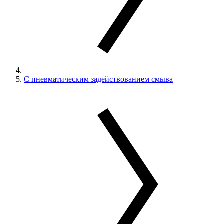
С пневматическим задействованием смыва