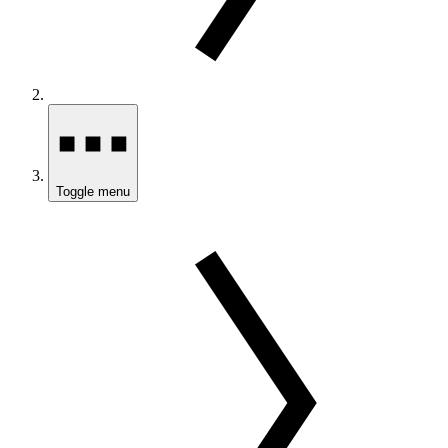
Toggle menu