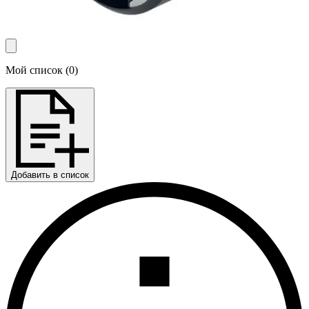
Мой список
(
0
)
Добавить в список