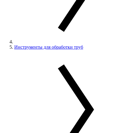
Инструменты для обработки труб