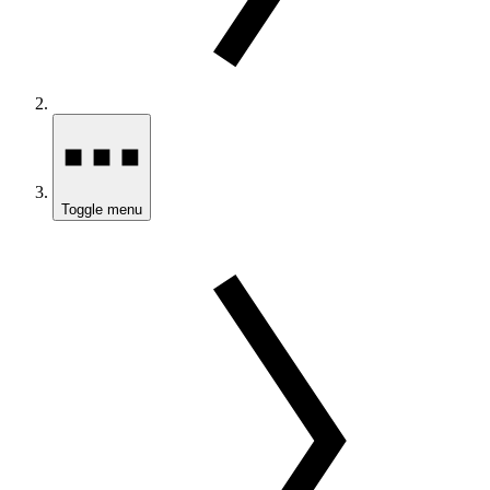
Toggle menu