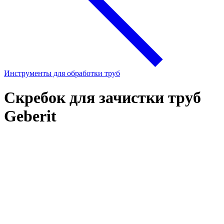
Инструменты для обработки труб
Скребок для зачистки труб
Geberit