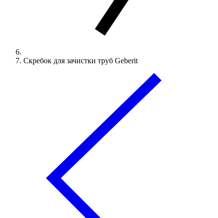
Скребок для зачистки труб Geberit