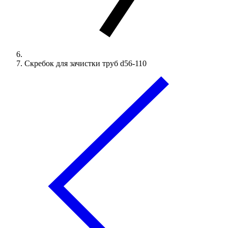
Скребок для зачистки труб d56-110