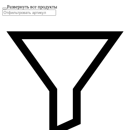
Развернуть все продукты