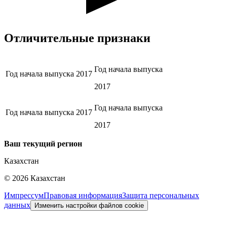
Отличительные признаки
Год начала выпуска
Год начала выпуска
2017
2017
Год начала выпуска
Год начала выпуска
2017
2017
Ваш текущий регион
Казахстан
©
2026
Казахстан
Импрессум
Правовая информация
Защита персональных
данных
Изменить настройки файлов cookie