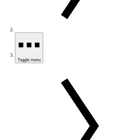
Toggle menu