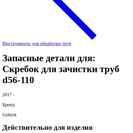
Инструменты для обработки труб
Запасные детали для:
Скребок для зачистки труб
d56-110
2017 -
Бренд
Geberit
Действительно для изделия