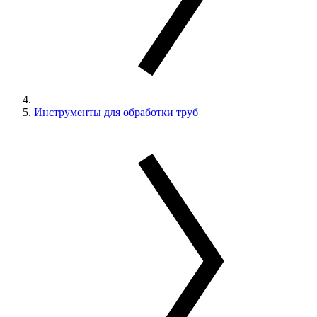
Инструменты для обработки труб