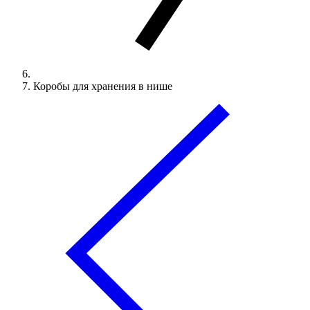
Коробы для хранения в нише