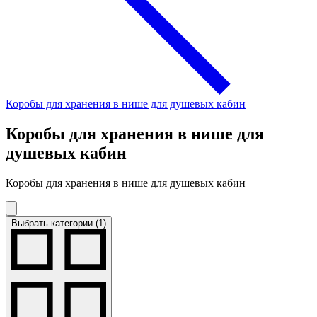
Коробы для хранения в нише для душевых кабин
Коробы для хранения в нише для
душевых кабин
Коробы для хранения в нише для душевых кабин
Выбрать категории (1)