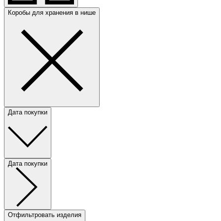
Коробы для хранения в нише
Дата покупки
Дата покупки
Отфильтровать изделия