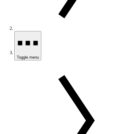
Toggle menu