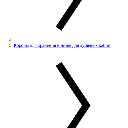
Коробы для хранения в нише для душевых кабин