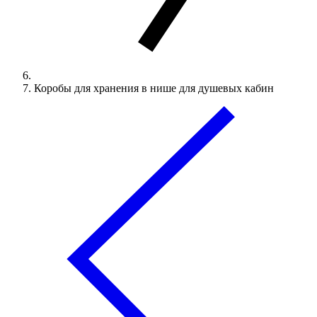
Коробы для хранения в нише для душевых кабин