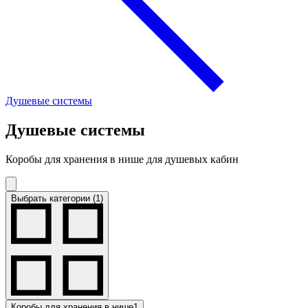
Душевые системы
Душевые системы
Коробы для хранения в нише для душевых кабин
Выбрать категории (1)
Коробы для хранения в нише
1