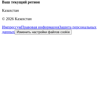
Ваш текущий регион
Казахстан
©
2026
Казахстан
Импрессум
Правовая информация
Защита персональных
данных
Изменить настройки файлов cookie