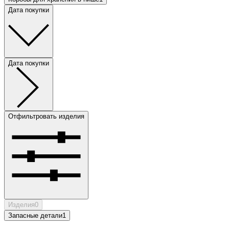
Дата покупки
Дата покупки
Отфильтровать изделия
Изделия
0
Запасные детали
1