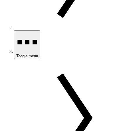
Toggle menu