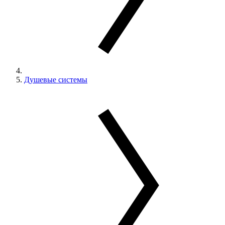
Душевые системы