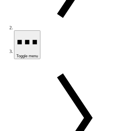
Toggle menu