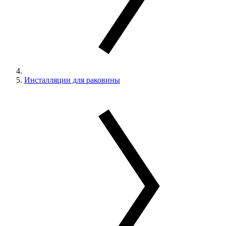
Инсталляции для раковины