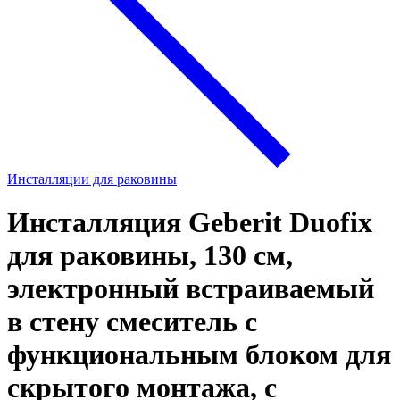
Инсталляции для раковины
Инсталляция Geberit Duofix
для раковины, 130 см,
электронный встраиваемый
в стену смеситель с
функциональным блоком для
скрытого монтажа, с