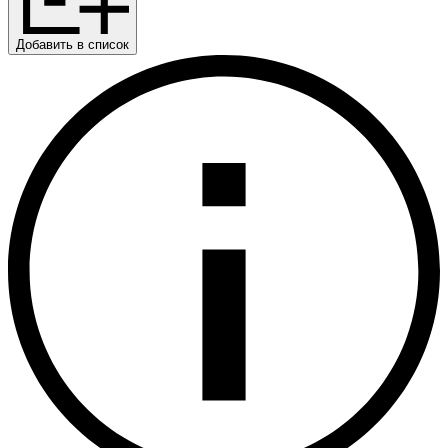
Добавить в список