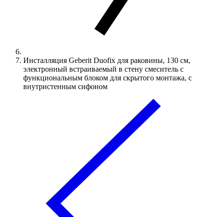
Инсталляция Geberit Duofix для раковины, 130 см,
электронный встраиваемый в стену смеситель с
функциональным блоком для скрытого монтажа, с
внутристенным сифоном