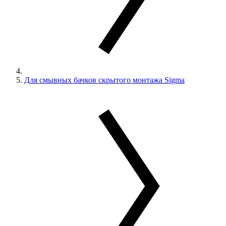
Для смывных бачков скрытого монтажа Sigma