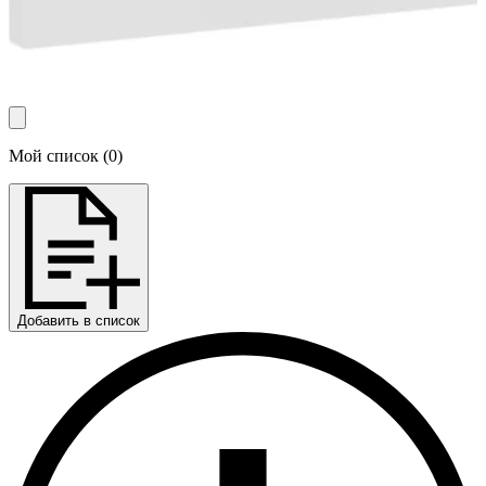
Мой список
(
0
)
Добавить в список