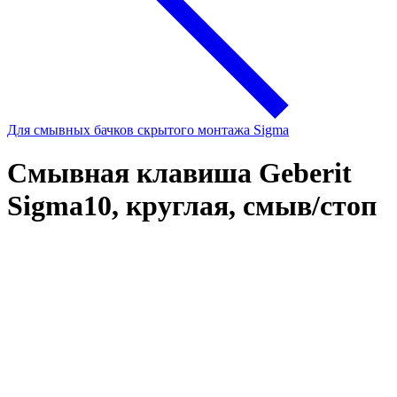
Для смывных бачков скрытого монтажа Sigma
Смывная клавиша Geberit
Sigma10, круглая, смыв/стоп