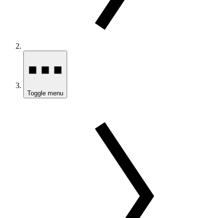
Toggle menu