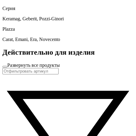
Серия
Keramag, Geberit, Pozzi-Ginori
Plazza
Carat, Emani, Era, Novecento
Действительно для изделия
Развернуть все продукты