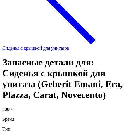
Сиденья с крышкой для унитазов
Запасные детали для:
Сиденья с крышкой для
унитаза (Geberit Emani, Era,
Plazza, Carat, Novecento)
2000 -
Бренд
Тип