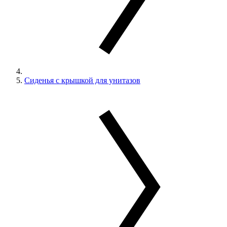
Сиденья с крышкой для унитазов