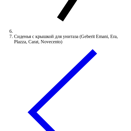
Сиденья с крышкой для унитаза (Geberit Emani, Era,
Plazza, Carat, Novecento)