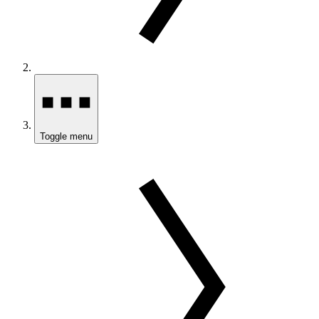
Toggle menu