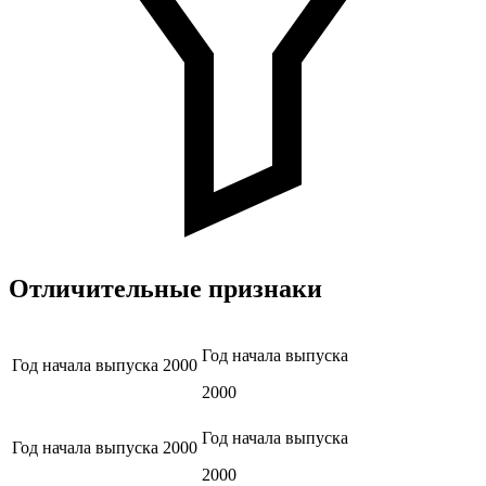
Отличительные признаки
Год начала выпуска
Год начала выпуска
2000
2000
Год начала выпуска
Год начала выпуска
2000
2000