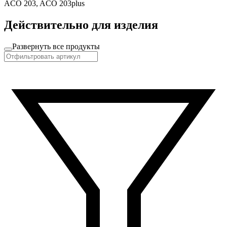
ACO 203, ACO 203plus
Действительно для изделия
Развернуть все продукты