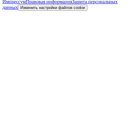
Импрессум
Правовая информация
Защита персональных
данных
Изменить настройки файлов cookie