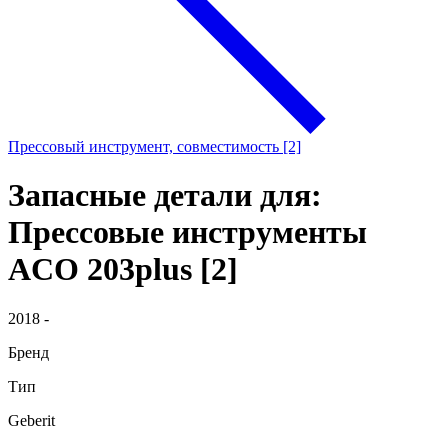
Прессовый инструмент, совместимость [2]
Запасные детали для:
Прессовые инструменты
ACO 203plus [2]
2018 -
Бренд
Тип
Geberit