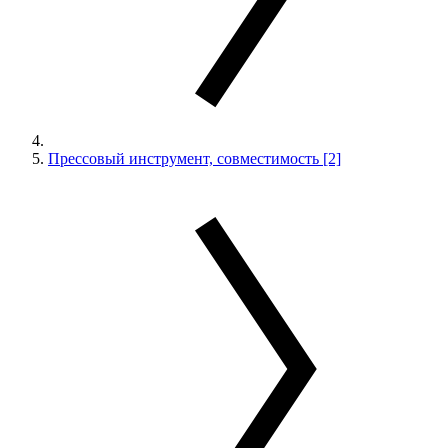
Прессовый инструмент, совместимость [2]