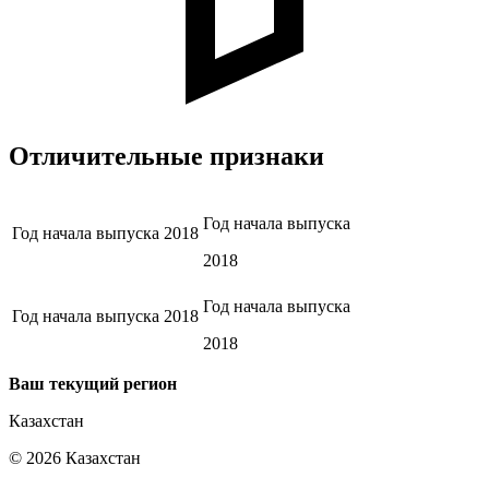
Отличительные признаки
Год начала выпуска
Год начала выпуска
2018
2018
Год начала выпуска
Год начала выпуска
2018
2018
Ваш текущий регион
Казахстан
©
2026
Казахстан