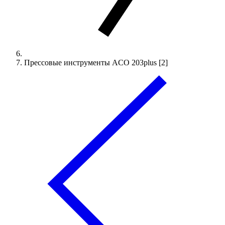
Прессовые инструменты ACO 203plus [2]