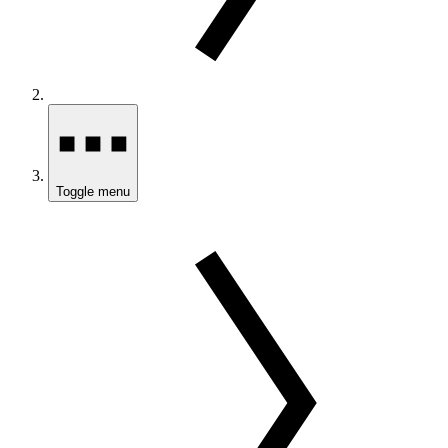
Toggle menu