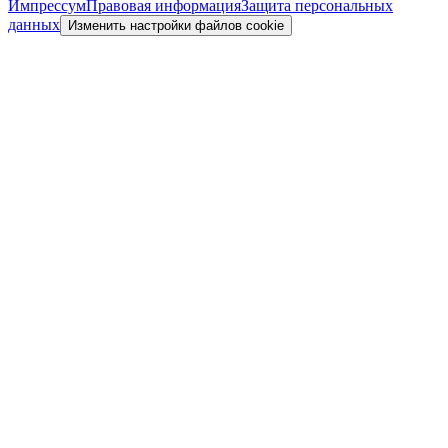
Импрессум
Правовая информация
Защита персональных
данных
Изменить настройки файлов cookie