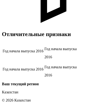
Отличительные признаки
Год начала выпуска
Год начала выпуска
2016
2016
Год начала выпуска
Год начала выпуска
2016
2016
Ваш текущий регион
Казахстан
©
2026
Казахстан