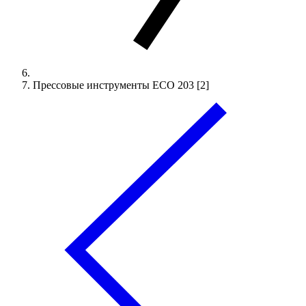
Прессовые инструменты ECO 203 [2]