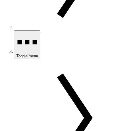
Toggle menu