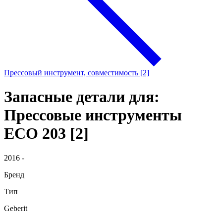
Прессовый инструмент, совместимость [2]
Запасные детали для:
Прессовые инструменты
ECO 203 [2]
2016 -
Бренд
Тип
Geberit