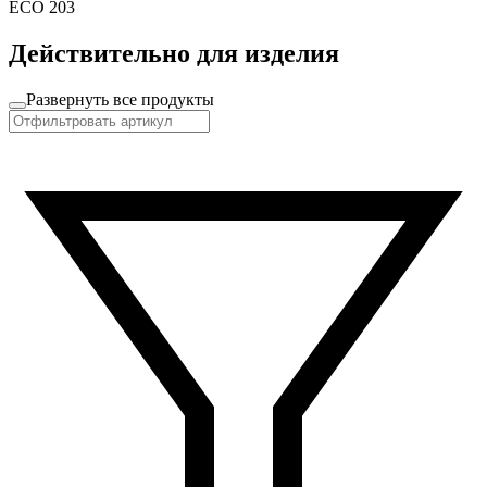
ECO 203
Действительно для изделия
Развернуть все продукты