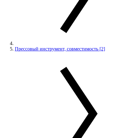
Прессовый инструмент, совместимость [2]