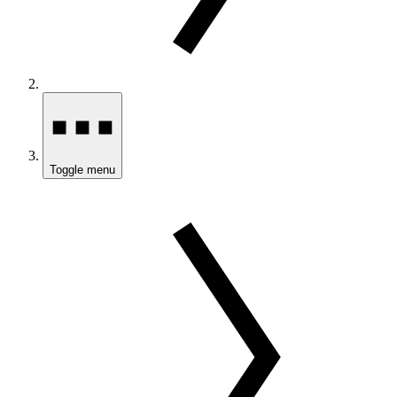
Toggle menu