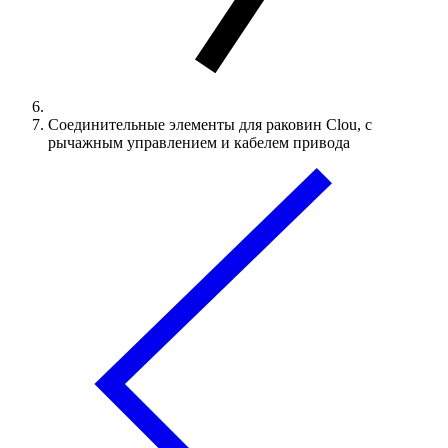
Соединительные элементы для раковин Clou, с
рычажным управлением и кабелем привода