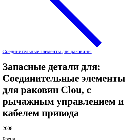
Соединительные элементы для раковины
Запасные детали для:
Соединительные элементы
для раковин Clou, с
рычажным управлением и
кабелем привода
2008 -
Бренд