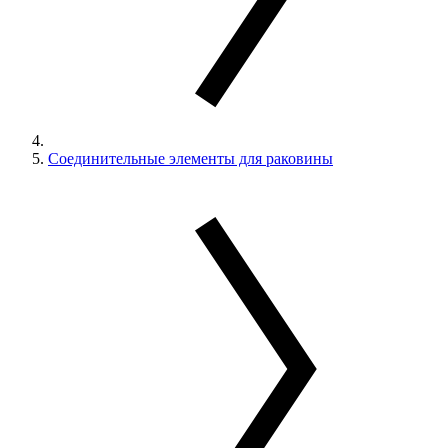
Соединительные элементы для раковины