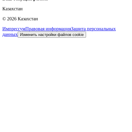
Казахстан
©
2026
Казахстан
Импрессум
Правовая информация
Защита персональных
данных
Изменить настройки файлов cookie