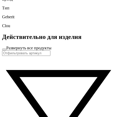
Тип
Geberit
Clou
Действительно для изделия
Развернуть все продукты