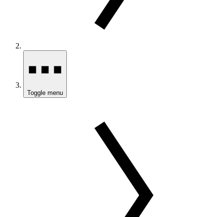
Toggle menu