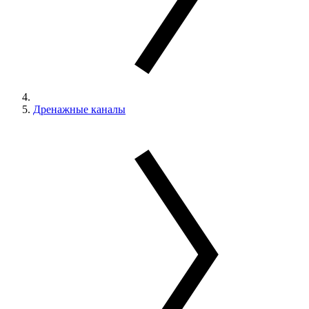
Дренажные каналы