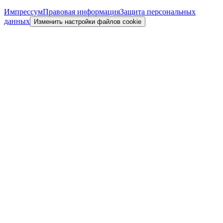
Импрессум
Правовая информация
Защита персональных
данных
Изменить настройки файлов cookie