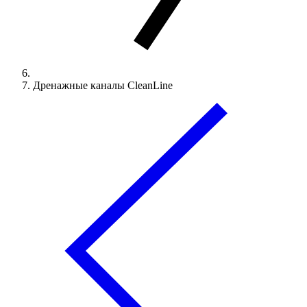
Дренажные каналы CleanLine