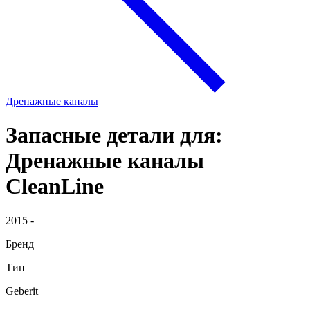
Дренажные каналы
Запасные детали для:
Дренажные каналы
CleanLine
2015 -
Бренд
Тип
Geberit