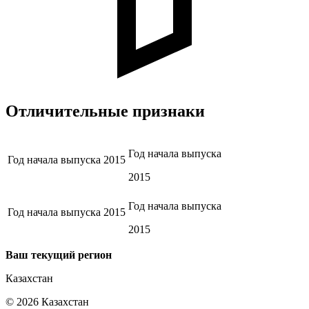
Отличительные признаки
Год начала выпуска
Год начала выпуска
2015
2015
Год начала выпуска
Год начала выпуска
2015
2015
Ваш текущий регион
Казахстан
©
2026
Казахстан