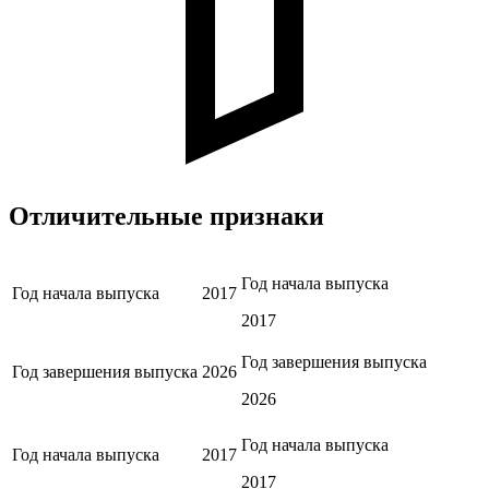
Отличительные признаки
Год начала выпуска
Год начала выпуска
2017
2017
Год завершения выпуска
Год завершения выпуска
2026
2026
Год начала выпуска
Год начала выпуска
2017
2017