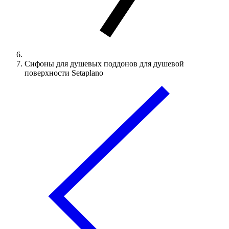
Сифоны для душевых поддонов для душевой
поверхности Setaplano