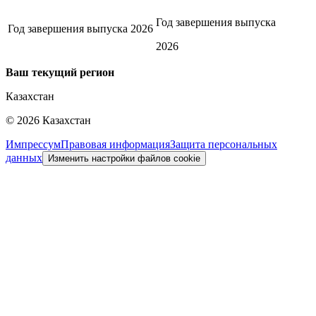
Год завершения выпуска
Год завершения выпуска
2026
2026
Ваш текущий регион
Казахстан
©
2026
Казахстан
Импрессум
Правовая информация
Защита персональных
данных
Изменить настройки файлов cookie