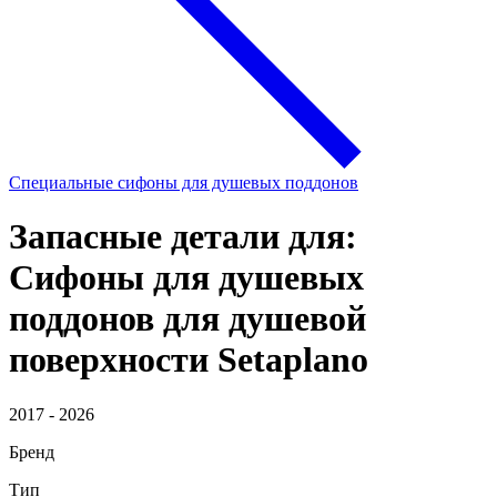
Специальные сифоны для душевых поддонов
Запасные детали для:
Сифоны для душевых
поддонов для душевой
поверхности Setaplano
2017 - 2026
Бренд
Тип