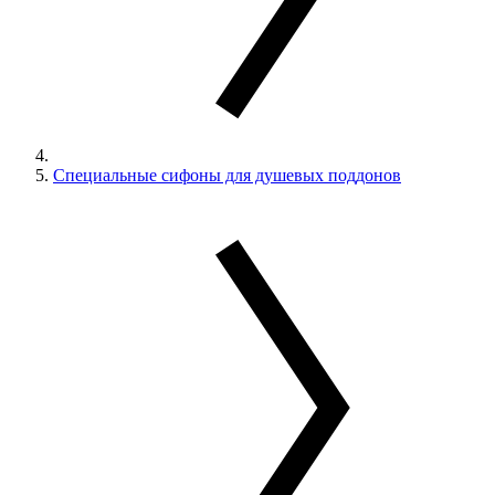
Специальные сифоны для душевых поддонов