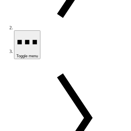
Toggle menu