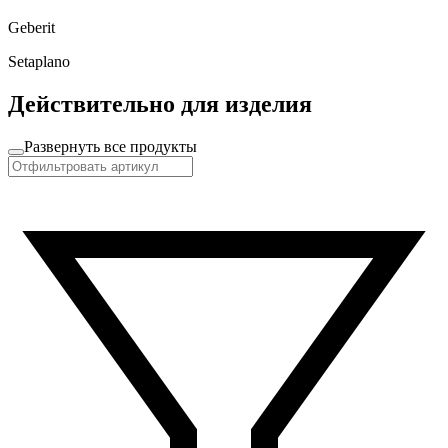
Geberit
Setaplano
Действительно для изделия
Развернуть все продукты