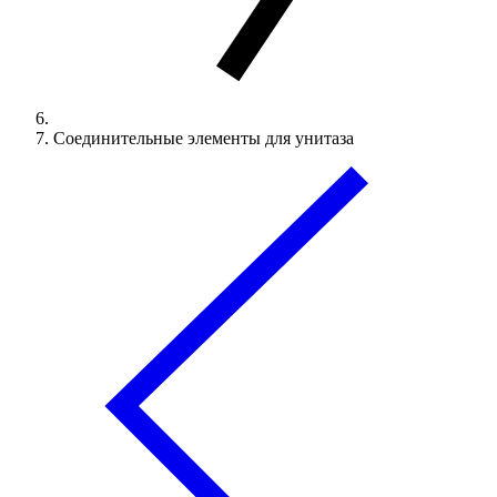
Соединительные элементы для унитаза