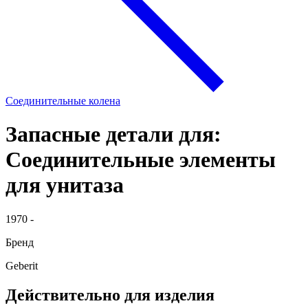
Соединительные колена
Запасные детали для:
Соединительные элементы
для унитаза
1970 -
Бренд
Geberit
Действительно для изделия