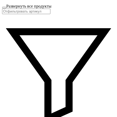
Развернуть все продукты