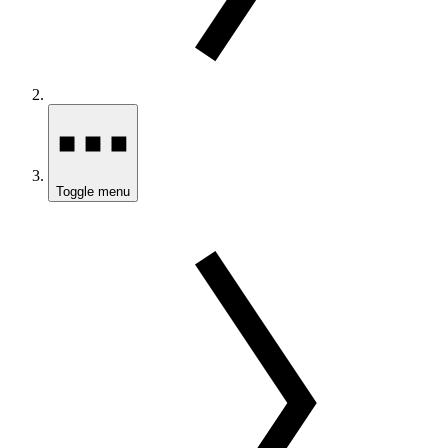
Toggle menu