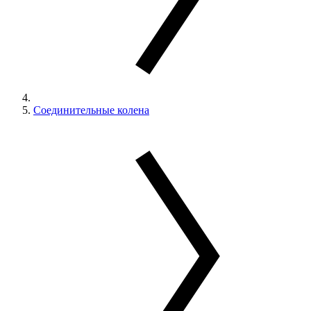
Соединительные колена