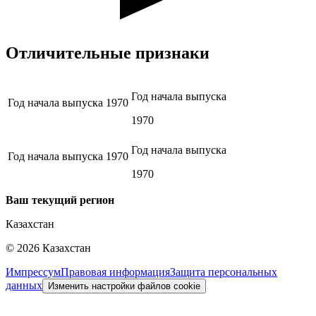
Отличительные признаки
Год начала выпуска
Год начала выпуска
1970
1970
Год начала выпуска
Год начала выпуска
1970
1970
Ваш текущий регион
Казахстан
©
2026
Казахстан
Импрессум
Правовая информация
Защита персональных
данных
Изменить настройки файлов cookie