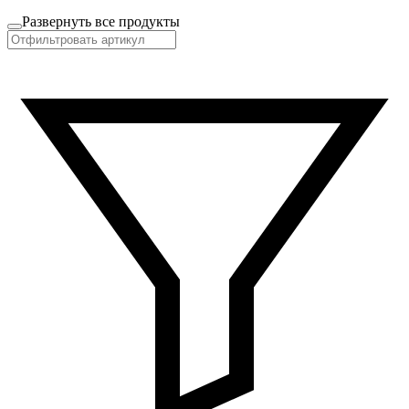
Развернуть все продукты