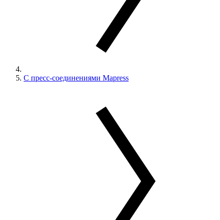
С пресс-соединениями Mapress