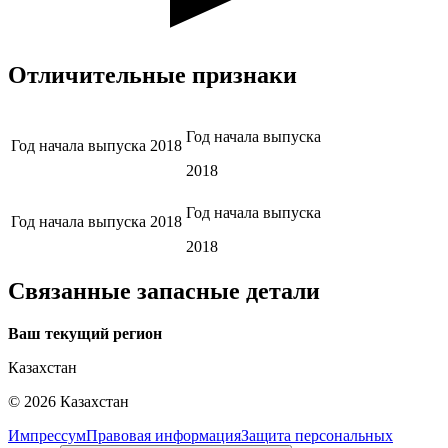
Отличительные признаки
Год начала выпуска
Год начала выпуска
2018
2018
Год начала выпуска
Год начала выпуска
2018
2018
Связанные запасные детали
Ваш текущий регион
Казахстан
©
2026
Казахстан
Импрессум
Правовая информация
Защита персональных