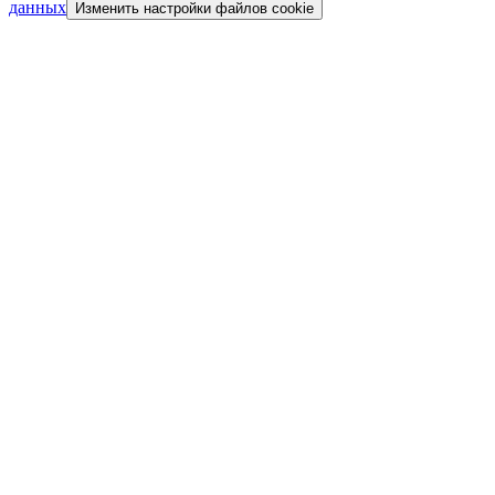
данных
Изменить настройки файлов cookie