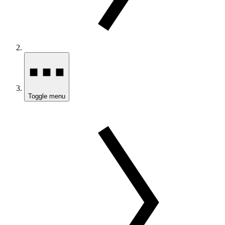
Toggle menu