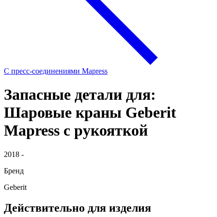
С пресс-соединениями Mapress
Запасные детали для:
Шаровые краны Geberit
Mapress с рукояткой
2018 -
Бренд
Geberit
Действительно для изделия