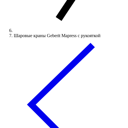
Шаровые краны Geberit Mapress с рукояткой