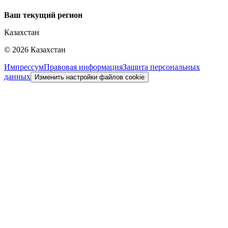
Ваш текущий регион
Казахстан
©
2026
Казахстан
Импрессум
Правовая информация
Защита персональных
данных
Изменить настройки файлов cookie