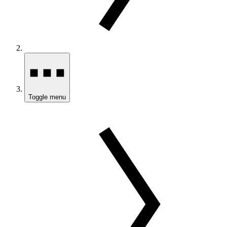
Toggle menu