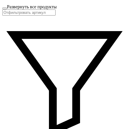
Развернуть все продукты