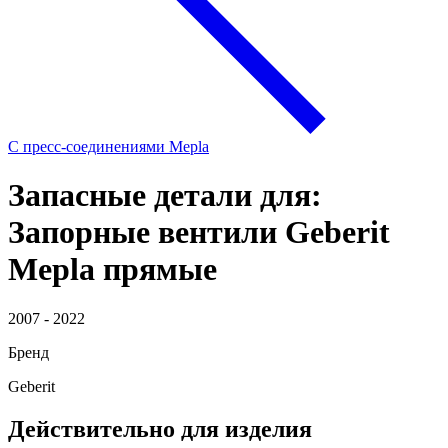
С пресс-соединениями Mepla
Запасные детали для:
Запорные вентили Geberit
Mepla прямые
2007 - 2022
Бренд
Geberit
Действительно для изделия