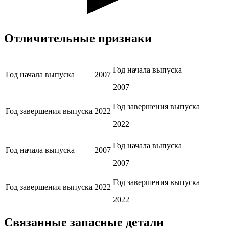
Отличительные признаки
Год начала выпуска
Год начала выпуска
2007
2007
Год завершения выпуска
Год завершения выпуска
2022
2022
Год начала выпуска
Год начала выпуска
2007
2007
Год завершения выпуска
Год завершения выпуска
2022
2022
Связанные запасные детали