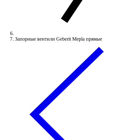
Запорные вентили Geberit Mepla прямые