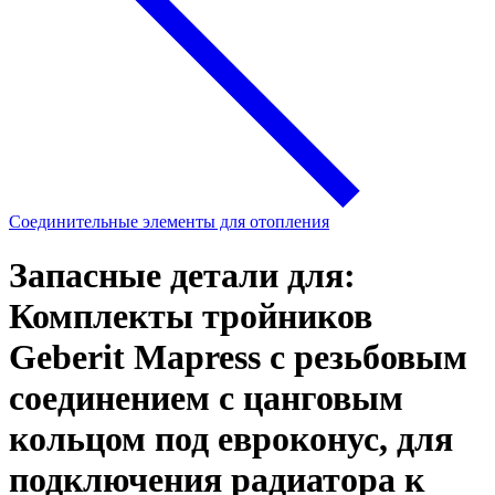
Соединительные элементы для отопления
Запасные детали для:
Комплекты тройников
Geberit Mapress с резьбовым
соединением с цанговым
кольцом под евроконус, для
подключения радиатора к