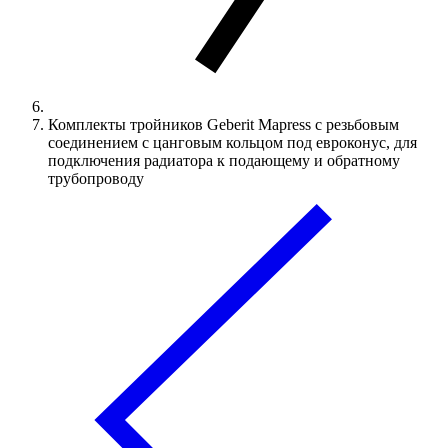
Комплекты тройников Geberit Mapress с резьбовым
соединением с цанговым кольцом под евроконус, для
подключения радиатора к подающему и обратному
трубопроводу