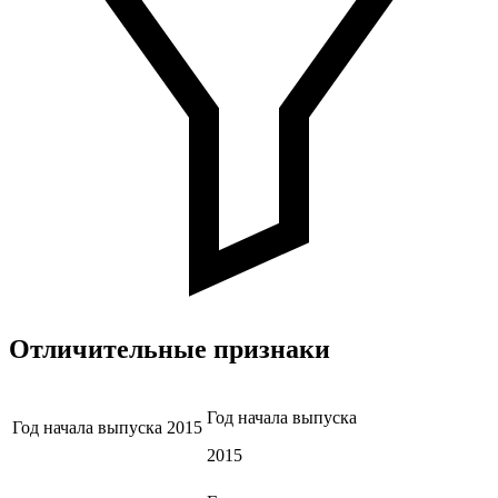
Отличительные признаки
Год начала выпуска
Год начала выпуска
2015
2015