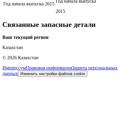
Год начала выпуска
Год начала выпуска
2015
2015
Связанные запасные детали
Ваш текущий регион
Казахстан
©
2026
Казахстан
Импрессум
Правовая информация
Защита персональных
данных
Изменить настройки файлов cookie