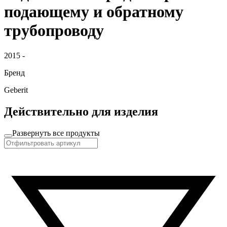
подающему и обратному
трубопроводу
2015 -
Бренд
Geberit
Действительно для изделия
Развернуть все продукты