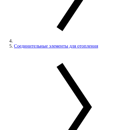
Соединительные элементы для отопления