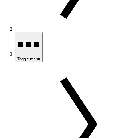
Toggle menu