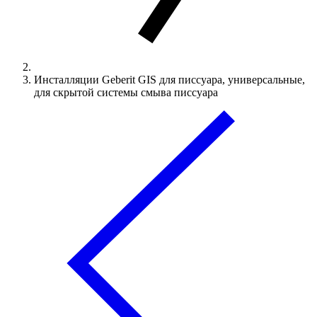
Инсталляции Geberit GIS для писсуара, универсальные,
для скрытой системы смыва писсуара