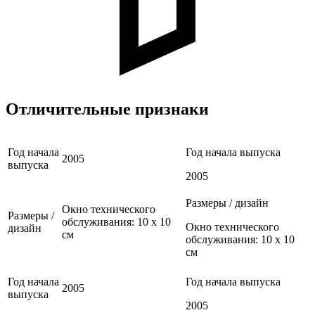
Отличительные признаки
Год начала
Год начала выпуска
2005
выпуска
2005
Размеры / дизайн
Окно технического
Размеры /
обслуживания: 10 x 10
Окно технического
дизайн
см
обслуживания: 10 x 10
см
Год начала
Год начала выпуска
2005
выпуска
2005