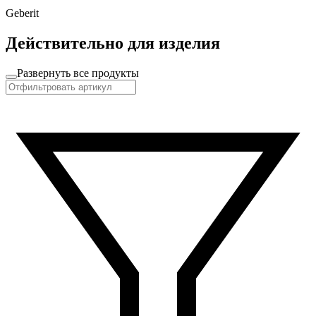
Geberit
Действительно для изделия
Развернуть все продукты