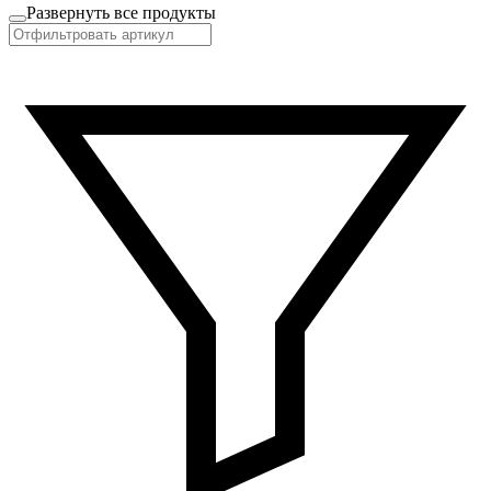
Развернуть все продукты