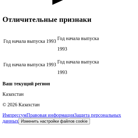
Отличительные признаки
Год начала выпуска
Год начала выпуска
1993
1993
Год начала выпуска
Год начала выпуска
1993
1993
Ваш текущий регион
Казахстан
©
2026
Казахстан
Импрессум
Правовая информация
Защита персональных
данных
Изменить настройки файлов cookie