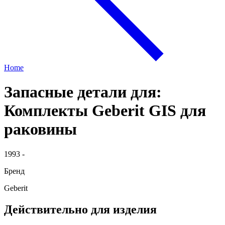
Home
Запасные детали для:
Комплекты Geberit GIS для
раковины
1993 -
Бренд
Geberit
Действительно для изделия