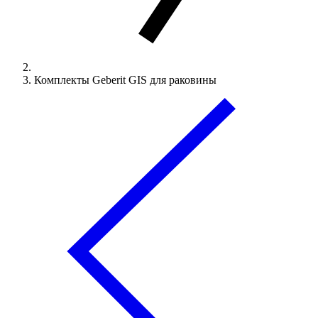
Комплекты Geberit GIS для раковины