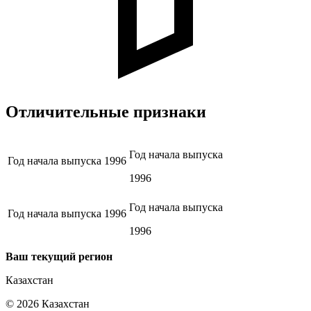
Отличительные признаки
Год начала выпуска
Год начала выпуска
1996
1996
Год начала выпуска
Год начала выпуска
1996
1996
Ваш текущий регион
Казахстан
©
2026
Казахстан