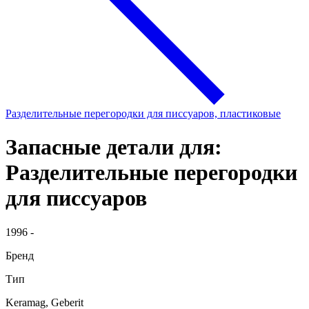
Разделительные перегородки для писсуаров, пластиковые
Запасные детали для:
Разделительные перегородки
для писсуаров
1996 -
Бренд
Тип
Keramag, Geberit