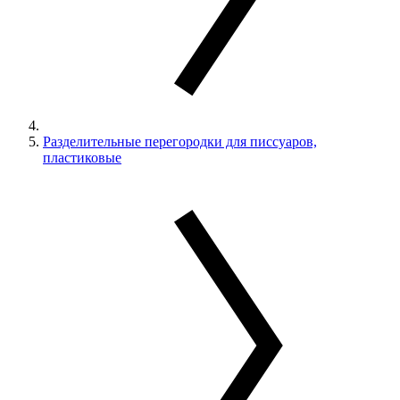
Разделительные перегородки для писсуаров,
пластиковые