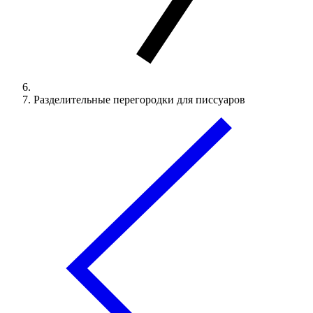
Разделительные перегородки для писсуаров