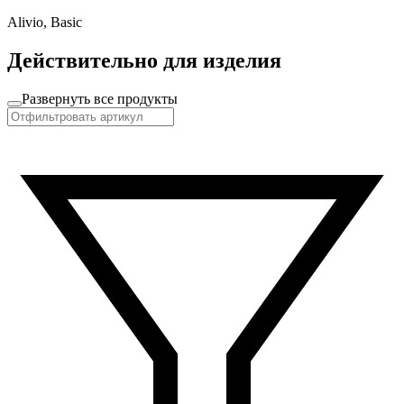
Alivio, Basic
Действительно для изделия
Развернуть все продукты