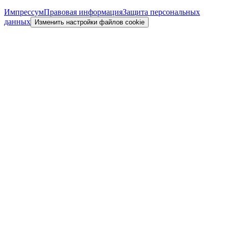
Импрессум
Правовая информация
Защита персональных
данных
Изменить настройки файлов cookie