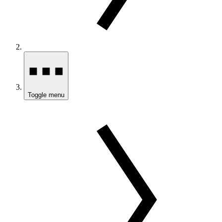
Toggle menu