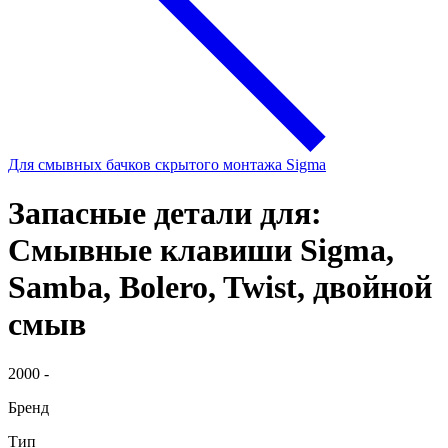
Для смывных бачков скрытого монтажа Sigma
Запасные детали для:
Смывные клавиши Sigma,
Samba, Bolero, Twist, двойной
смыв
2000 -
Бренд
Тип