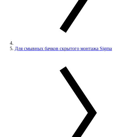
Для смывных бачков скрытого монтажа Sigma