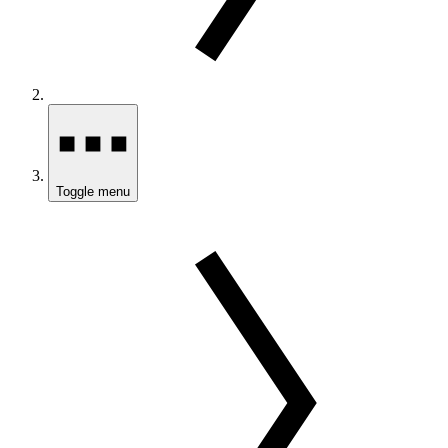
Toggle menu