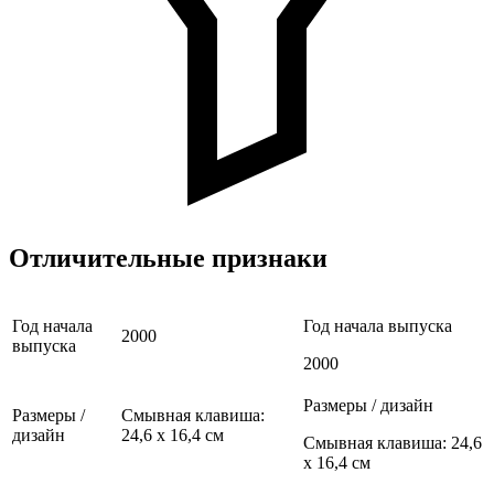
Отличительные признаки
Год начала
Год начала выпуска
2000
выпуска
2000
Размеры / дизайн
Размеры /
Смывная клавиша:
дизайн
24,6 x 16,4 см
Смывная клавиша: 24,6
x 16,4 см