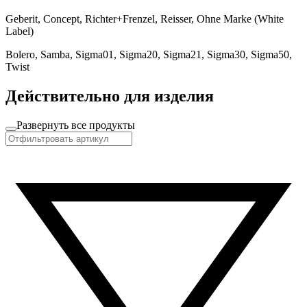
Geberit, Concept, Richter+Frenzel, Reisser, Ohne Marke (White
Label)
Bolero, Samba, Sigma01, Sigma20, Sigma21, Sigma30, Sigma50,
Twist
Действительно для изделия
Развернуть все продукты