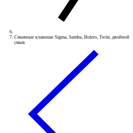
Смывные клавиши Sigma, Samba, Bolero, Twist, двойной
смыв