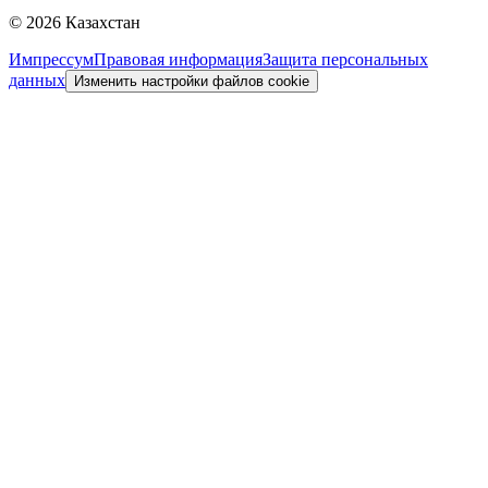
©
2026
Казахстан
Импрессум
Правовая информация
Защита персональных
данных
Изменить настройки файлов cookie