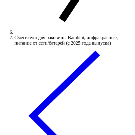
Смесители для раковины Bambini, инфракрасные,
питание от сети/батарей (с 2025 года выпуска)