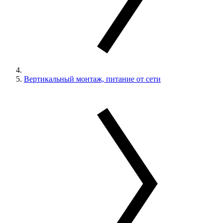
Вертикальный монтаж, питание от сети