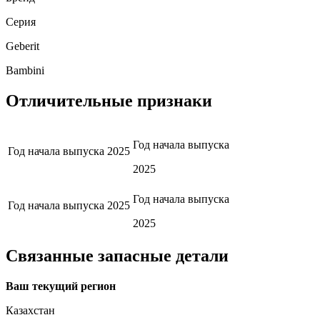
Серия
Geberit
Bambini
Отличительные признаки
Год начала выпуска
Год начала выпуска
2025
2025
Год начала выпуска
Год начала выпуска
2025
2025
Связанные запасные детали
Ваш текущий регион
Казахстан