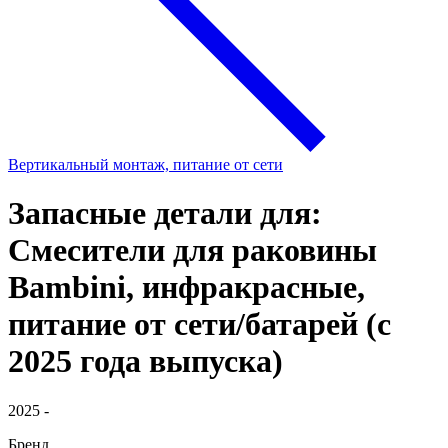
Вертикальный монтаж, питание от сети
Запасные детали для:
Смесители для раковины
Bambini, инфракрасные,
питание от сети/батарей (с
2025 года выпуска)
2025 -
Бренд