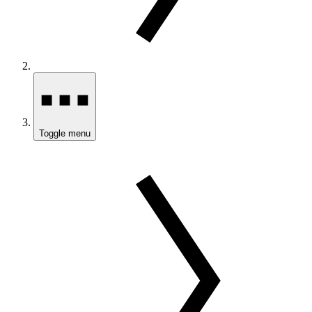
Toggle menu