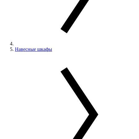
Навесные шкафы