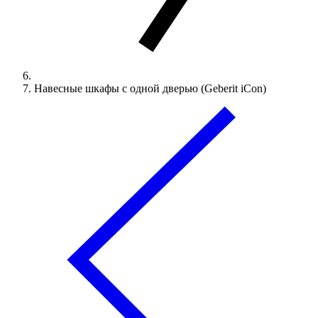
Навесные шкафы с одной дверью (Geberit iCon)