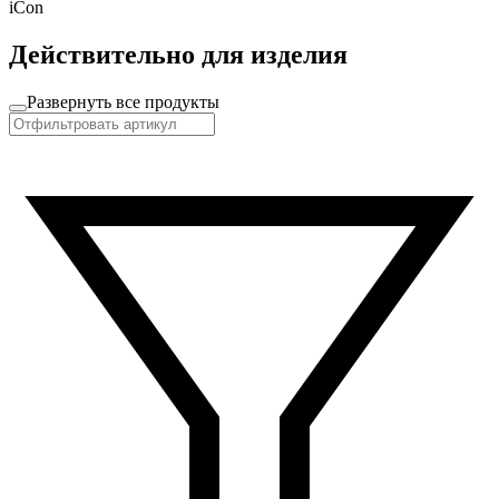
iCon
Действительно для изделия
Развернуть все продукты