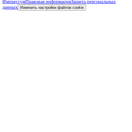
Импрессум
Правовая информация
Защита персональных
данных
Изменить настройки файлов cookie