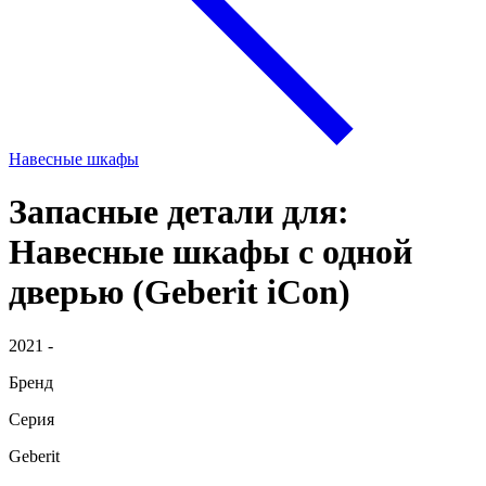
Навесные шкафы
Запасные детали для:
Навесные шкафы с одной
дверью (Geberit iCon)
2021 -
Бренд
Серия
Geberit