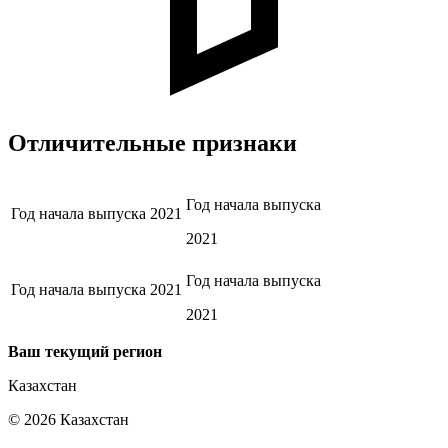
Отличительные признаки
Год начала выпуска
Год начала выпуска
2021
2021
Год начала выпуска
Год начала выпуска
2021
2021
Ваш текущий регион
Казахстан
©
2026
Казахстан