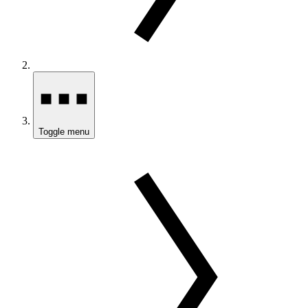
Toggle menu