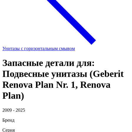
Унитазы с горизонтальным смывом
Запасные детали для:
Подвесные унитазы (Geberit
Renova Plan Nr. 1, Renova
Plan)
2009 - 2025
Бренд
Серия