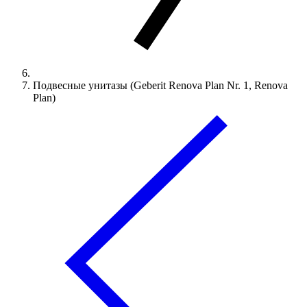
Подвесные унитазы (Geberit Renova Plan Nr. 1, Renova
Plan)