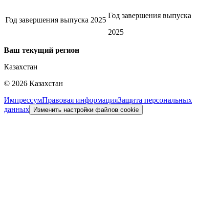
Год завершения выпуска
Год завершения выпуска
2025
2025
Ваш текущий регион
Казахстан
©
2026
Казахстан
Импрессум
Правовая информация
Защита персональных
данных
Изменить настройки файлов cookie