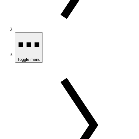
Toggle menu