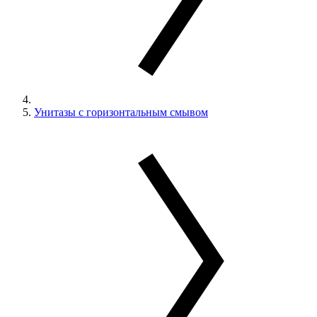
Унитазы с горизонтальным смывом