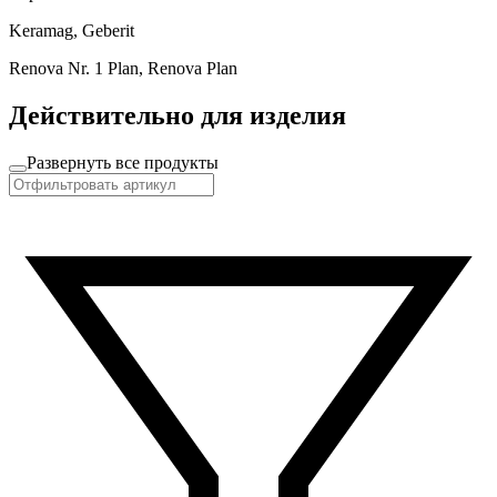
Keramag, Geberit
Renova Nr. 1 Plan, Renova Plan
Действительно для изделия
Развернуть все продукты