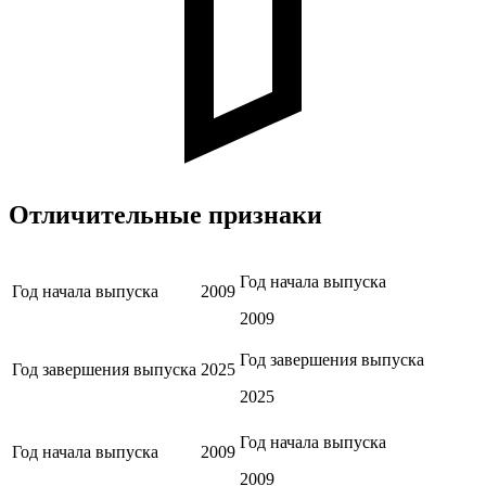
Отличительные признаки
Год начала выпуска
Год начала выпуска
2009
2009
Год завершения выпуска
Год завершения выпуска
2025
2025
Год начала выпуска
Год начала выпуска
2009
2009